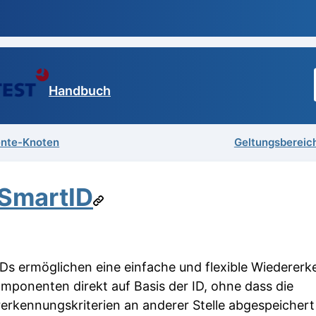
Handbuch
nte-Knoten
Geltungsbereic
SmartID
Ds ermöglichen eine einfache und flexible Wiederer
mponenten direkt auf Basis der ID, ohne dass die
erkennungskriterien an anderer Stelle abgespeichert