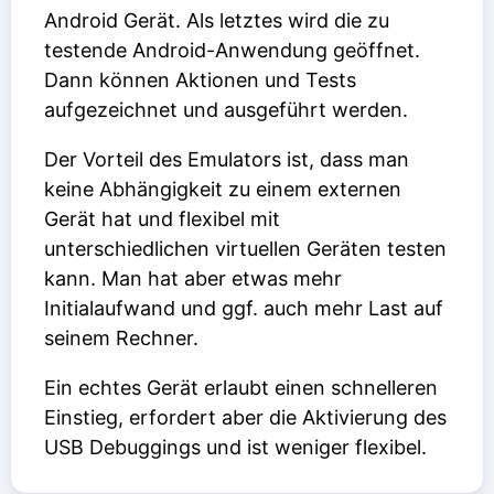
Android Gerät. Als letztes wird die zu
testende Android-Anwendung geöffnet.
Dann können Aktionen und Tests
aufgezeichnet und ausgeführt werden.
Der Vorteil des Emulators ist, dass man
keine Abhängigkeit zu einem externen
Gerät hat und flexibel mit
unterschiedlichen virtuellen Geräten testen
kann. Man hat aber etwas mehr
Initialaufwand und ggf. auch mehr Last auf
seinem Rechner.
Ein echtes Gerät erlaubt einen schnelleren
Einstieg, erfordert aber die Aktivierung des
USB Debuggings und ist weniger flexibel.