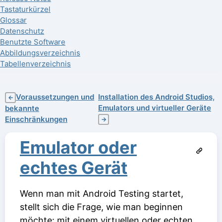
Tastaturkürzel
Glossar
Datenschutz
Benutzte Software
Abbildungsverzeichnis
Tabellenverzeichnis
Voraussetzungen und
Installation des Android Studios,
←
Emulators und virtueller Geräte
bekannte
Einschränkungen
→
Emulator oder
echtes Gerät
Wenn man mit Android Testing startet,
stellt sich die Frage, wie man beginnen
möchte: mit einem virtuellen oder echten