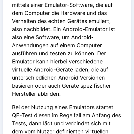
mittels einer Emulator-Software, die auf
dem Computer die Hardware und das
Verhalten des echten Gerätes emuliert,
also nachbildet. Ein Android-Emulator ist
also eine Software, um Android-
Anwendungen auf einem Computer
ausführen und testen zu können. Der
Emulator kann hierbei verschiedene
virtuelle Android-Geräte laden, die auf
unterschiedlichen Android Versionen
basieren oder auch Geräte spezifischer
Hersteller abbilden.
Bei der Nutzung eines Emulators startet
QF-Test diesen im Regelfall am Anfang des
Tests, dann lädt und verbindet sich mit
dem vom Nutzer definierten virtuellen