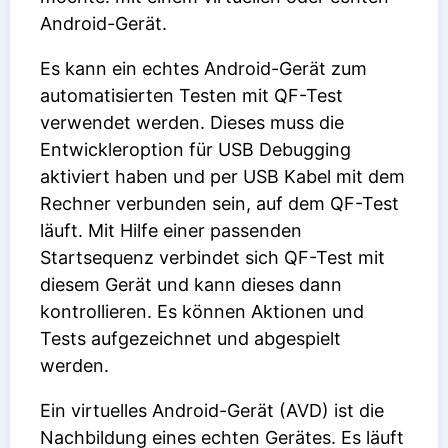
Android-Gerät.
Es kann ein echtes Android-Gerät zum
automatisierten Testen mit QF-Test
verwendet werden. Dieses muss die
Entwickleroption für USB Debugging
aktiviert haben und per USB Kabel mit dem
Rechner verbunden sein, auf dem QF-Test
läuft. Mit Hilfe einer passenden
Startsequenz verbindet sich QF-Test mit
diesem Gerät und kann dieses dann
kontrollieren. Es können Aktionen und
Tests aufgezeichnet und abgespielt
werden.
Ein virtuelles Android-Gerät (AVD) ist die
Nachbildung eines echten Gerätes. Es läuft