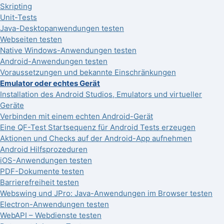
Skripting
Unit-Tests
Java-Desktopanwendungen testen
Webseiten testen
Native Windows-Anwendungen testen
Android-Anwendungen testen
Voraussetzungen und bekannte Einschränkungen
Emulator oder echtes Gerät
Installation des Android Studios, Emulators und virtueller
Geräte
Verbinden mit einem echten Android-Gerät
Eine QF-Test Startsequenz für Android Tests erzeugen
Aktionen und Checks auf der Android-App aufnehmen
Android Hilfsprozeduren
iOS-Anwendungen testen
PDF-Dokumente testen
Barrierefreiheit testen
Webswing und JPro: Java-Anwendungen im Browser testen
Electron-Anwendungen testen
WebAPI – Webdienste testen