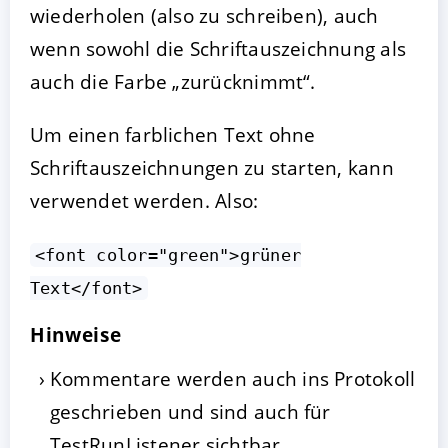
wiederholen (also zu schreiben), auch
wenn sowohl die Schriftauszeichnung als
auch die Farbe „zurücknimmt“.
Um einen farblichen Text ohne
Schriftauszeichnungen zu starten, kann
verwendet werden. Also:
<font color="green">grüner
Text</font>
Hinweise
Kommentare werden auch ins Protokoll
geschrieben und sind auch für
TestRunListener sichtbar.