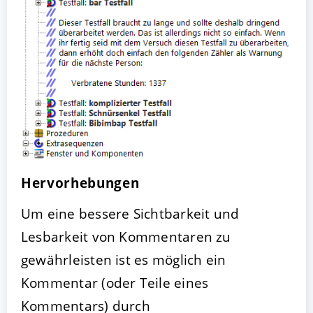
Hervorhebungen
Um eine bessere Sichtbarkeit und
Lesbarkeit von Kommentaren zu
gewährleisten ist es möglich ein
Kommentar (oder Teile eines
Kommentars) durch