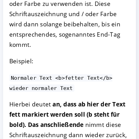
oder Farbe zu verwenden ist. Diese
Schriftauszeichnung und / oder Farbe
wird dann solange beibehalten, bis ein
entsprechendes, sogenanntes End-Tag
kommt.
Beispiel:
Normaler Text <b>fetter Text</b>
wieder normaler Text
Hierbei deutet
an, dass ab hier der Text
fett markiert werden soll (b steht für
bold). Das anschließende
nimmt diese
Schriftauszeichnung dann wieder zurück,