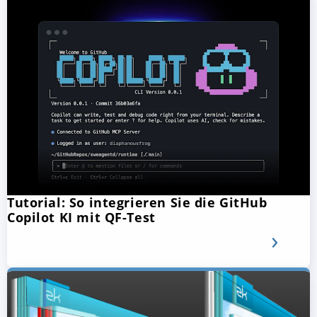
Tutorial: So integrieren Sie die GitHub
Copilot KI mit QF-Test