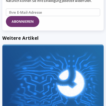
Natürlich können Sie Ihre Einwilligung jederzeit widerrufen.
Weitere Artikel