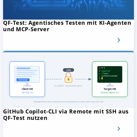
QF-Test: Agentisches Testen mit KI-Agenten
und MCP-Server
GitHub Copilot-CLI via Remote mit SSH aus
QF-Test nutzen