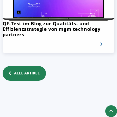
QF-Test im Blog zur Qualitäts- und
Effizienzstrategie von mgm technology
partners
ALLE ARTIKEL