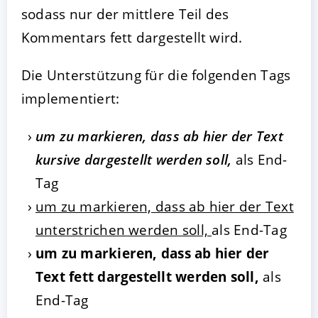
sodass nur der mittlere Teil des
Kommentars fett dargestellt wird.
Die Unterstützung für die folgenden Tags
implementiert:
um zu markieren, dass ab hier der Text
kursive dargestellt werden soll,
als End-
Tag
um zu markieren, dass ab hier der Text
unterstrichen werden soll,
als End-Tag
um zu markieren, dass ab hier der
Text fett dargestellt werden soll,
als
End-Tag