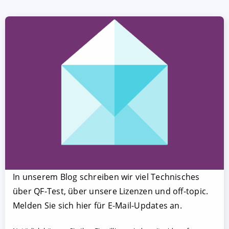
In unserem Blog schreiben wir viel Technisches
über QF-Test, über unsere Lizenzen und off-topic.
Melden Sie sich hier für E-Mail-Updates an.