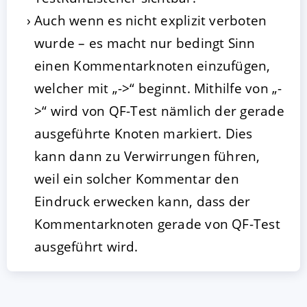
Auch wenn es nicht explizit verboten
wurde – es macht nur bedingt Sinn
einen Kommentarknoten einzufügen,
welcher mit „->“ beginnt. Mithilfe von „-
>“ wird von QF-Test nämlich der gerade
ausgeführte Knoten markiert. Dies
kann dann zu Verwirrungen führen,
weil ein solcher Kommentar den
Eindruck erwecken kann, dass der
Kommentarknoten gerade von QF-Test
ausgeführt wird.