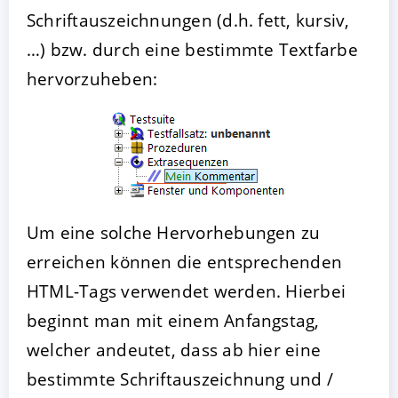
Schriftauszeichnungen (d.h. fett, kursiv,
…) bzw. durch eine bestimmte Textfarbe
hervorzuheben:
Um eine solche Hervorhebungen zu
erreichen können die entsprechenden
HTML-Tags verwendet werden. Hierbei
beginnt man mit einem Anfangstag,
welcher andeutet, dass ab hier eine
bestimmte Schriftauszeichnung und /