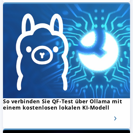
So verbinden Sie QF-Test über Ollama mit
einem kostenlosen lokalen KI-Modell