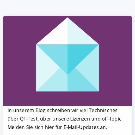
In unserem Blog schreiben wir viel Technisches
über QF-Test, über unsere Lizenzen und off-topic.
Melden Sie sich hier für E-Mail-Updates an.