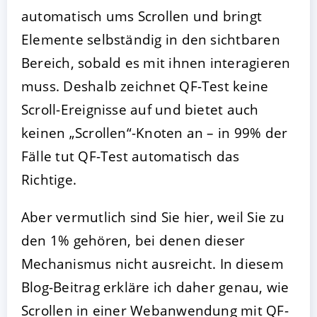
automatisch ums Scrollen und bringt
Elemente selbständig in den sichtbaren
Bereich, sobald es mit ihnen interagieren
muss. Deshalb zeichnet QF-Test keine
Scroll-Ereignisse auf und bietet auch
keinen „Scrollen“-Knoten an – in 99% der
Fälle tut QF-Test automatisch das
Richtige.
Aber vermutlich sind Sie hier, weil Sie zu
den 1% gehören, bei denen dieser
Mechanismus nicht ausreicht. In diesem
Blog-Beitrag erkläre ich daher genau, wie
Scrollen in einer Webanwendung mit QF-