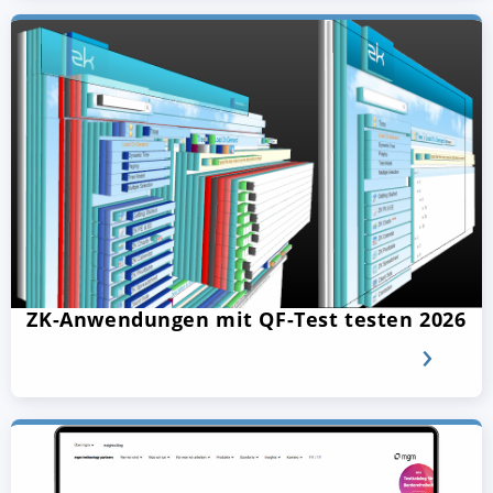
ZK-Anwendungen mit QF-Test testen 2026