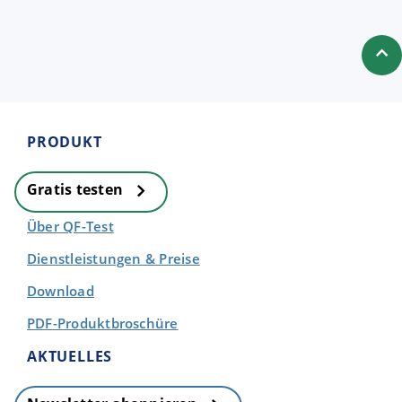
PRODUKT
Gratis testen
Über QF-Test
Dienstleistungen & Preise
Download
PDF-Produktbroschüre
AKTUELLES