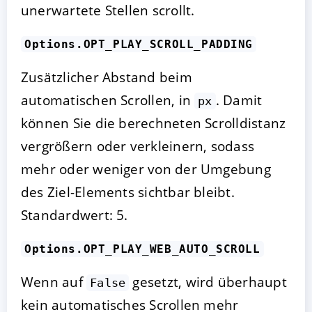
unerwartete Stellen scrollt.
Options.OPT_PLAY_SCROLL_PADDING
Zusätzlicher Abstand beim
automatischen Scrollen, in
. Damit
px
können Sie die berechneten Scrolldistanz
vergrößern oder verkleinern, sodass
mehr oder weniger von der Umgebung
des Ziel-Elements sichtbar bleibt.
Standardwert: 5.
Options.OPT_PLAY_WEB_AUTO_SCROLL
Wenn auf
gesetzt, wird überhaupt
False
kein automatisches Scrollen mehr