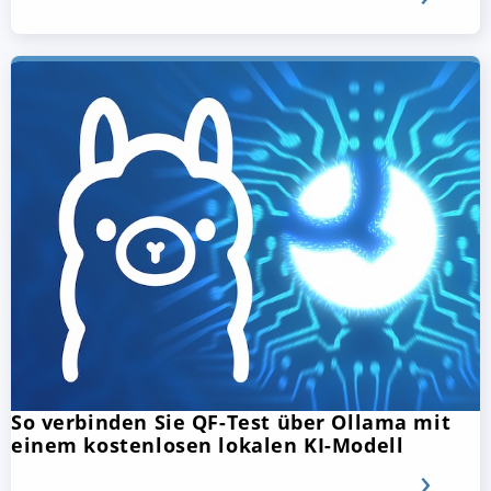
So verbinden Sie QF-Test über Ollama mit
einem kostenlosen lokalen KI-Modell