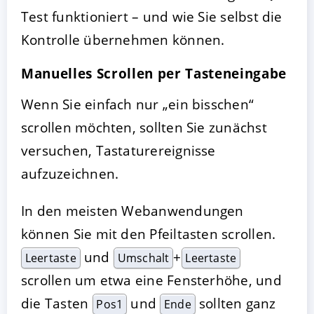
Test funktioniert – und wie Sie selbst die
Kontrolle übernehmen können.
Manuelles Scrollen per Tasteneingabe
Wenn Sie einfach nur „ein bisschen“
scrollen möchten, sollten Sie zunächst
versuchen, Tastaturereignisse
aufzuzeichnen.
In den meisten Webanwendungen
können Sie mit den Pfeiltasten scrollen.
und
+
Leertaste
Umschalt
Leertaste
scrollen um etwa eine Fensterhöhe, und
die Tasten
und
sollten ganz
Pos1
Ende