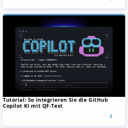
Tutorial: So integrieren Sie die GitHub
Copilot KI mit QF-Test