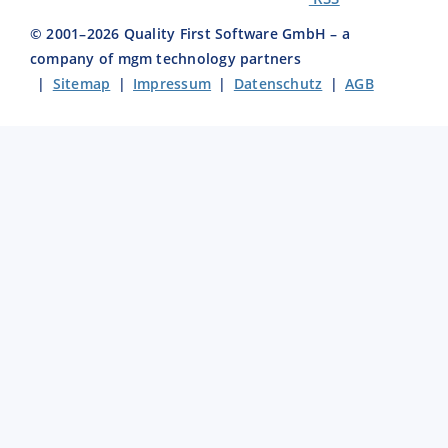
© 2001–
2026
Quality First Software GmbH – a
company of mgm technology partners
|
Sitemap
|
Impressum
|
Datenschutz
|
AGB