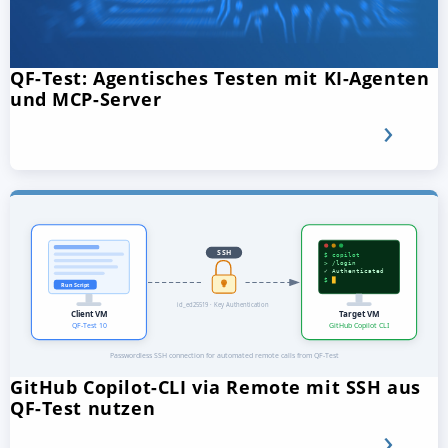
QF-Test: Agentisches Testen mit KI-Agenten
und MCP-Server
GitHub Copilot-CLI via Remote mit SSH aus
QF-Test nutzen