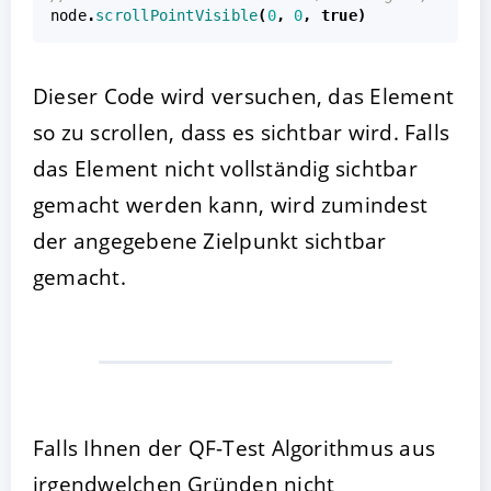
node
.
scrollPointVisible
(
0
,
0
,
true
)
Dieser Code wird versuchen, das Element
so zu scrollen, dass es sichtbar wird. Falls
das Element nicht vollständig sichtbar
gemacht werden kann, wird zumindest
der angegebene Zielpunkt sichtbar
gemacht.
Falls Ihnen der QF-Test Algorithmus aus
irgendwelchen Gründen nicht