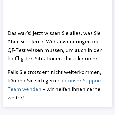
Das war’s! Jetzt wissen Sie alles, was Sie
über Scrollen in Webanwendungen mit
QF-Test wissen müssen, um auch in den
kniffligsten Situationen klarzukommen.
Falls Sie trotzdem nicht weiterkommen,
können Sie sich gerne
an unser Support-
Team wenden
– wir helfen Ihnen gerne
weiter!