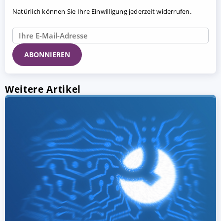
Natürlich können Sie Ihre Einwilligung jederzeit widerrufen.
Weitere Artikel