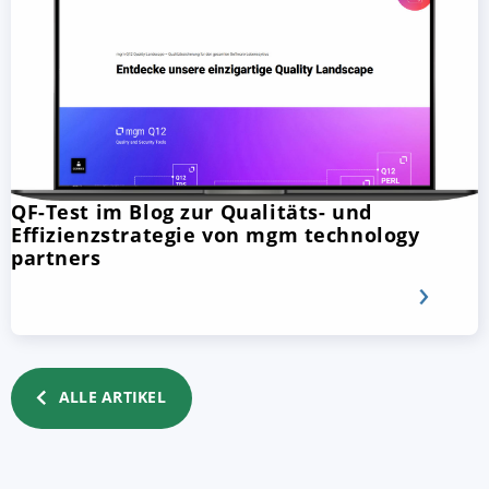
QF-Test im Blog zur Qualitäts- und
Effizienzstrategie von mgm technology
partners
ALLE ARTIKEL