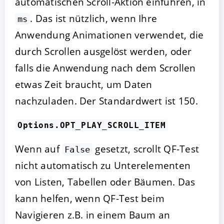
automatischen Scroll-Aktion einführen, in
. Das ist nützlich, wenn Ihre
ms
Anwendung Animationen verwendet, die
durch Scrollen ausgelöst werden, oder
falls die Anwendung nach dem Scrollen
etwas Zeit braucht, um Daten
nachzuladen. Der Standardwert ist 150.
Options.OPT_PLAY_SCROLL_ITEM
Wenn auf
gesetzt, scrollt QF-Test
False
nicht automatisch zu Unterelementen
von Listen, Tabellen oder Bäumen. Das
kann helfen, wenn QF-Test beim
Navigieren z.B. in einem Baum an