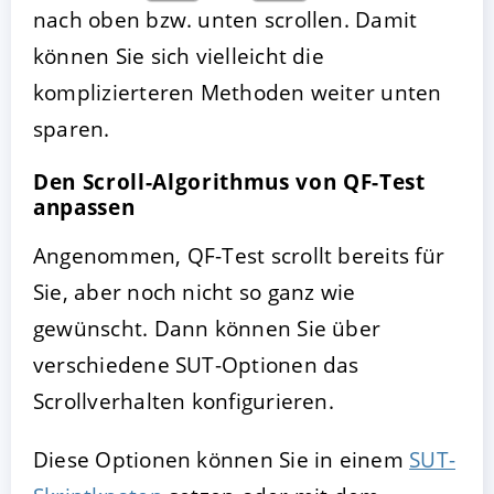
nach oben bzw. unten scrollen. Damit
können Sie sich vielleicht die
komplizierteren Methoden weiter unten
sparen.
Den Scroll-Algorithmus von QF-Test
anpassen
Angenommen, QF-Test scrollt bereits für
Sie, aber noch nicht so ganz wie
gewünscht. Dann können Sie über
verschiedene SUT-Optionen das
Scrollverhalten konfigurieren.
Diese Optionen können Sie in einem
SUT-