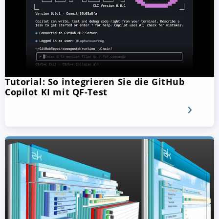
Tutorial: So integrieren Sie die GitHub
Copilot KI mit QF-Test