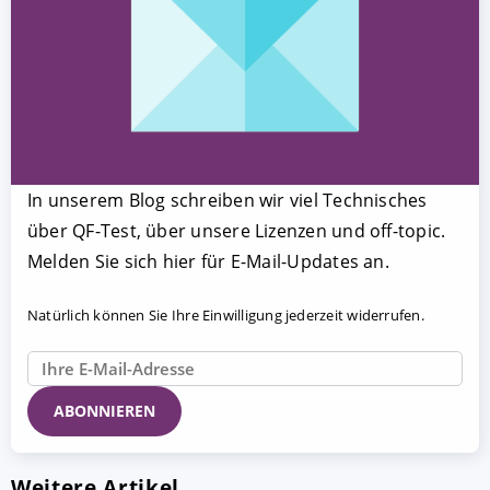
In unserem Blog schreiben wir viel Technisches
über QF-Test, über unsere Lizenzen und off-topic.
Melden Sie sich hier für E-Mail-Updates an.
Natürlich können Sie Ihre Einwilligung jederzeit widerrufen.
Weitere Artikel