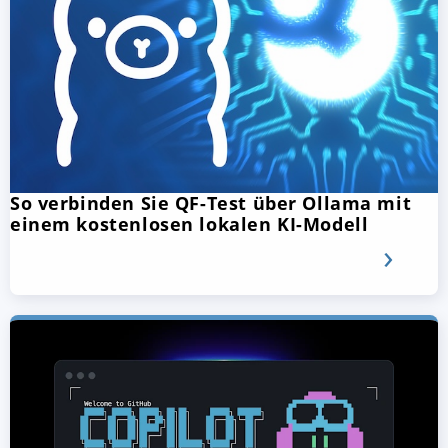
So verbinden Sie QF-Test über Ollama mit
einem kostenlosen lokalen KI-Modell