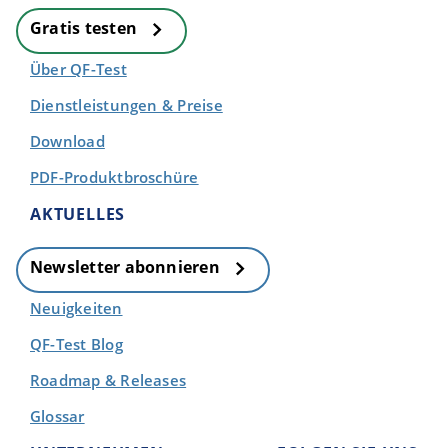
Gratis testen
Über QF-Test
Dienstleistungen & Preise
Download
PDF-Produktbroschüre
AKTUELLES
Newsletter abonnieren
Neuigkeiten
QF-Test Blog
Roadmap & Releases
Glossar