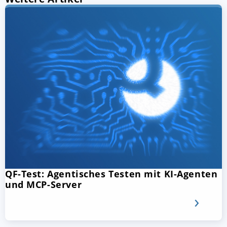
QF-Test: Agentisches Testen mit KI-Agenten
und MCP-Server