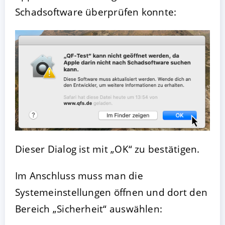
Schadsoftware überprüfen konnte:
Dieser Dialog ist mit „OK“ zu bestätigen.
Im Anschluss muss man die
Systemeinstellungen öffnen und dort den
Bereich „Sicherheit“ auswählen: