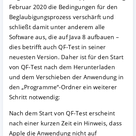
Februar 2020 die Bedingungen für den
Beglaubigungsprozess verschärft und
schließt damit unter anderem alle
Software aus, die auf Java 8 aufbauen –
dies betrifft auch QF-Test in seiner
neuesten Version. Daher ist für den Start
von QF-Test nach dem Herunterladen
und dem Verschieben der Anwendung in
den „Programme“-Ordner ein weiterer
Schritt notwendig:
Nach dem Start von QF-Test erscheint
nach einer kurzen Zeit ein Hinweis, dass
Apple die Anwendung nicht auf