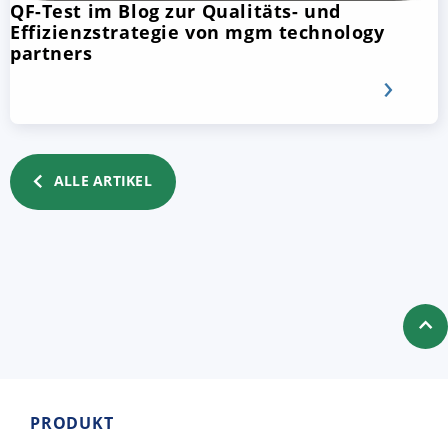
QF-Test im Blog zur Qualitäts- und
Effizienzstrategie von mgm technology
partners
ALLE ARTIKEL
PRODUKT