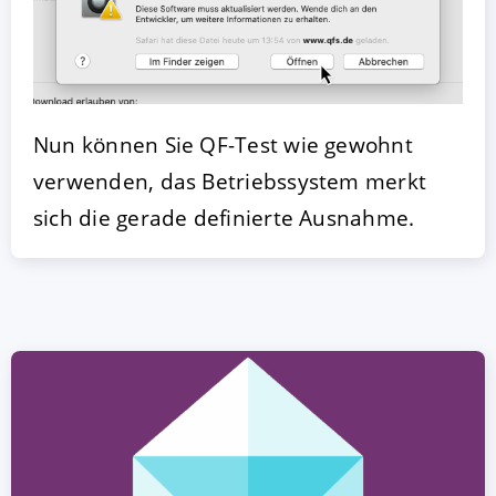
Nun können Sie QF-Test wie gewohnt
verwenden, das Betriebssystem merkt
sich die gerade definierte Ausnahme.