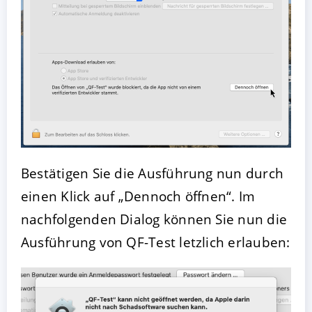
Bestätigen Sie die Ausführung nun durch
einen Klick auf „Dennoch öffnen“. Im
nachfolgenden Dialog können Sie nun die
Ausführung von QF-Test letzlich erlauben: