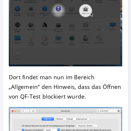
Dort findet man nun im Bereich
„Allgemein“ den Hinweis, dass das Öffnen
von QF-Test blockiert wurde.