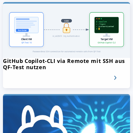
GitHub Copilot-CLI via Remote mit SSH aus
QF-Test nutzen