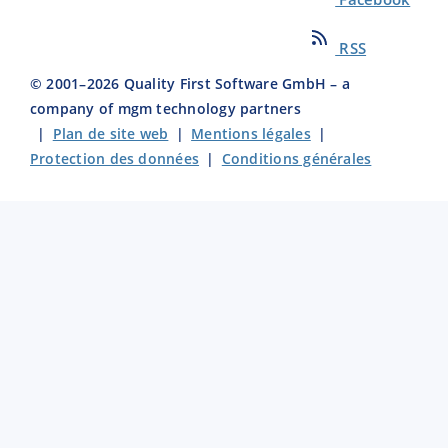
RSS
© 2001–
2026
Quality First Software GmbH – a
company of mgm technology partners
|
Plan de site web
|
Mentions légales
|
Protection des données
|
Conditions générales