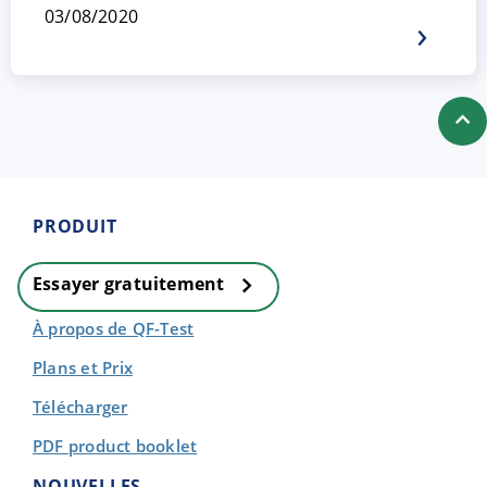
03/08/2020
PRODUIT
Essayer gratuitement
À propos de QF-Test
Plans et Prix
Télécharger
PDF product booklet
NOUVELLES