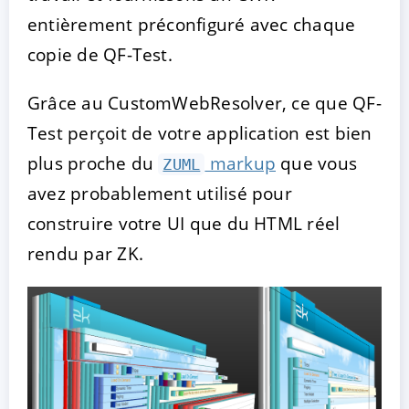
entièrement préconfiguré avec chaque
copie de QF-Test.
Grâce au CustomWebResolver, ce que QF-
Test perçoit de votre application est bien
plus proche du
markup
que vous
ZUML
avez probablement utilisé pour
construire votre UI que du HTML réel
rendu par ZK.