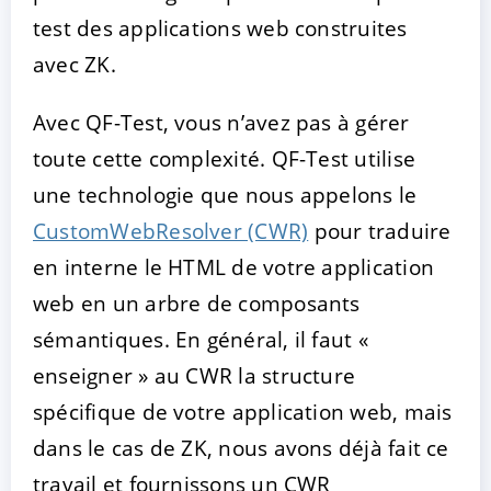
test des applications web construites
avec ZK.
Avec QF-Test, vous n’avez pas à gérer
toute cette complexité. QF-Test utilise
une technologie que nous appelons le
CustomWebResolver (CWR)
pour traduire
en interne le HTML de votre application
web en un arbre de composants
sémantiques. En général, il faut «
enseigner » au CWR la structure
spécifique de votre application web, mais
dans le cas de ZK, nous avons déjà fait ce
travail et fournissons un CWR