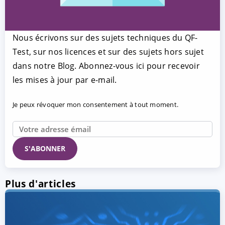
Nous écrivons sur des sujets techniques du QF-
Test, sur nos licences et sur des sujets hors sujet
dans notre Blog. Abonnez-vous ici pour recevoir
les mises à jour par e-mail.
Je peux révoquer mon consentement à tout moment.
Plus d'articles