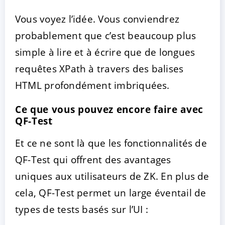
Vous voyez l’idée. Vous conviendrez
probablement que c’est beaucoup plus
simple à lire et à écrire que de longues
requêtes XPath à travers des balises
HTML profondément imbriquées.
Ce que vous pouvez encore faire avec
QF-Test
Et ce ne sont là que les fonctionnalités de
QF-Test qui offrent des avantages
uniques aux utilisateurs de ZK. En plus de
cela, QF-Test permet un large éventail de
types de tests basés sur l’UI :