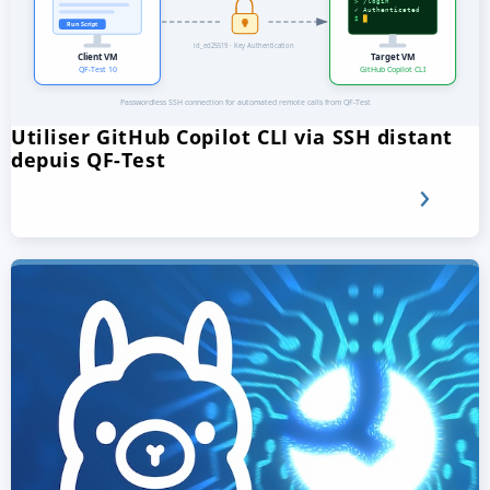
Utiliser GitHub Copilot CLI via SSH distant
depuis QF-Test