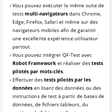
Vous pouvez exécuter la même suite de
tests
multi-navigateurs
dans Chrome,
Edge, Firefox, Safari et même sur des
navigateurs mobiles afin de garantir
une excellente expérience utilisateur
partout.
Vous pouvez intégrer QF-Test avec
Robot Framework
et réaliser des
tests
pilotés par mots-clés
.
Effectuer des
tests pilotés par les
données
en lisant des données ou des
instructions de test à partir de bases de
données, de fichiers tableurs, du