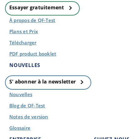
Essayer gratuitement
À propos de QF-Test
Plans et Prix
Télécharger
PDF product booklet
NOUVELLES
S' abonner à la newsletter
Nouvelles
Blog de QF-Test
Notes de version
Glossaire