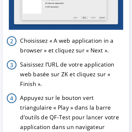
Choisissez « A web application in a
browser » et cliquez sur « Next ».
Saisissez l’URL de votre application
web basée sur ZK et cliquez sur «
Finish ».
Appuyez sur le bouton vert
triangulaire « Play » dans la barre
d’outils de QF-Test pour lancer votre
application dans un navigateur