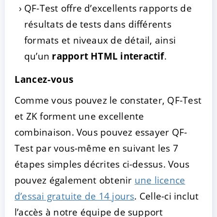
QF-Test offre d’excellents rapports de
résultats de tests dans différents
formats et niveaux de détail, ainsi
qu’un
rapport HTML interactif
.
Lancez-vous
Comme vous pouvez le constater, QF-Test
et ZK forment une excellente
combinaison. Vous pouvez essayer QF-
Test par vous-même en suivant les 7
étapes simples décrites ci-dessus. Vous
pouvez également obtenir
une licence
d’essai gratuite de 14 jours
. Celle-ci inclut
l’accès à notre équipe de support