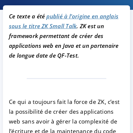
Ce texte a été
publié à l’origine en anglais
sous le titre ZK Small Talk
.
ZK
est un
framework permettant de créer des
applications web en Java et un partenaire
de longue date de QF-Test.
Ce qui a toujours fait la force de ZK, c’est
la possibilité de créer des applications
web sans avoir à gérer la complexité de
l’écriture et de la maintenance du code