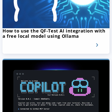
How to use the QF-Test AI integration with
a free local model using Ollama