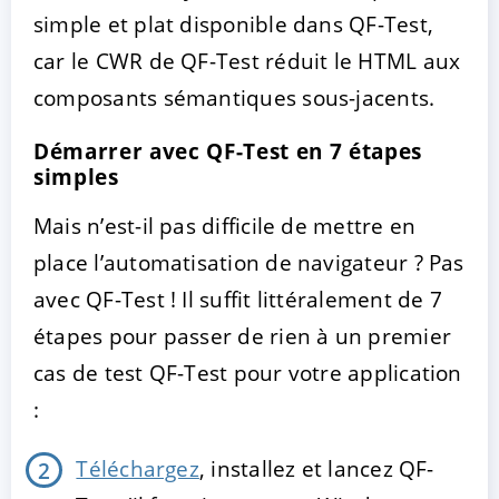
simple et plat disponible dans QF-Test,
car le CWR de QF-Test réduit le HTML aux
composants sémantiques sous-jacents.
Démarrer avec QF-Test en 7 étapes
simples
Mais n’est-il pas difficile de mettre en
place l’automatisation de navigateur ? Pas
avec QF-Test ! Il suffit littéralement de 7
étapes pour passer de rien à un premier
cas de test QF-Test pour votre application
:
Téléchargez
, installez et lancez QF-