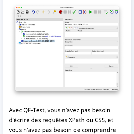
Avec QF-Test, vous n’avez pas besoin
d’écrire des requêtes XPath ou CSS, et
vous n’avez pas besoin de comprendre