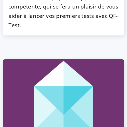
compétente, qui se fera un plaisir de vous
aider à lancer vos premiers tests avec QF-
Test.