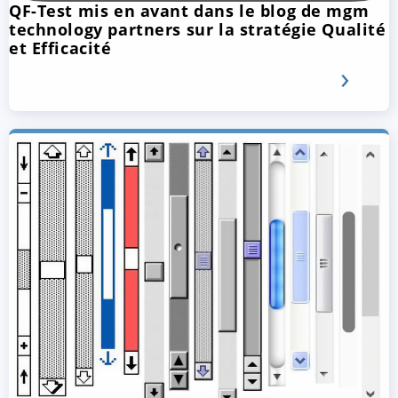
QF-Test mis en avant dans le blog de mgm
technology partners sur la stratégie Qualité
et Efficacité