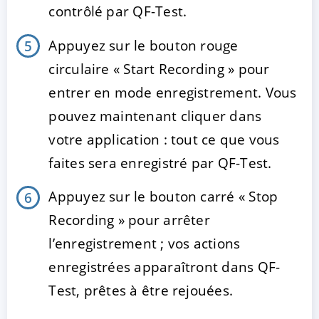
contrôlé par QF-Test.
Appuyez sur le bouton rouge
circulaire « Start Recording » pour
entrer en mode enregistrement. Vous
pouvez maintenant cliquer dans
votre application : tout ce que vous
faites sera enregistré par QF-Test.
Appuyez sur le bouton carré « Stop
Recording » pour arrêter
l’enregistrement ; vos actions
enregistrées apparaîtront dans QF-
Test, prêtes à être rejouées.