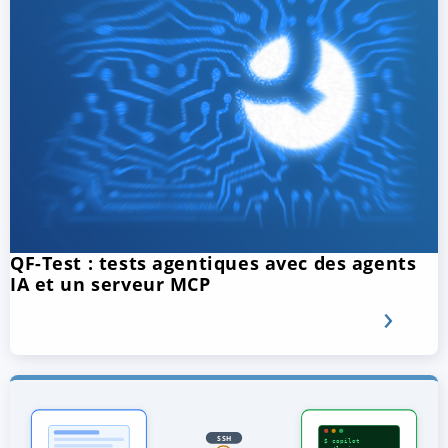
QF-Test : tests agentiques avec des agents
IA et un serveur MCP