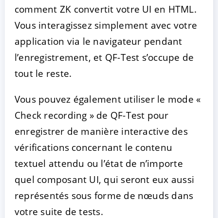
comment ZK convertit votre UI en HTML.
Vous interagissez simplement avec votre
application via le navigateur pendant
l’enregistrement, et QF-Test s’occupe de
tout le reste.
Vous pouvez également utiliser le mode «
Check recording » de QF-Test pour
enregistrer de manière interactive des
vérifications concernant le contenu
textuel attendu ou l’état de n’importe
quel composant UI, qui seront eux aussi
représentés sous forme de nœuds dans
votre suite de tests.