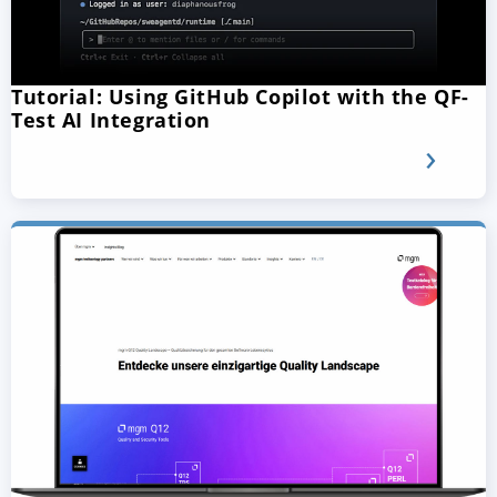
Tutorial: Using GitHub Copilot with the QF-
Test AI Integration