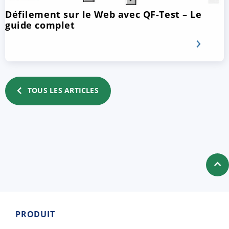
Défilement sur le Web avec QF-Test – Le
guide complet
TOUS LES ARTICLES
PRODUIT