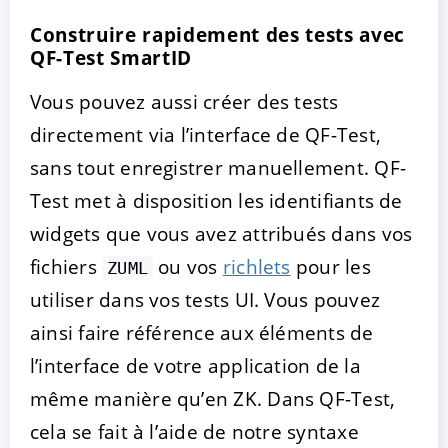
Construire rapidement des tests avec
QF-Test SmartID
Vous pouvez aussi créer des tests
directement via l’interface de QF-Test,
sans tout enregistrer manuellement. QF-
Test met à disposition les identifiants de
widgets que vous avez attribués dans vos
fichiers
ou vos
richlets
pour les
ZUML
utiliser dans vos tests UI. Vous pouvez
ainsi faire référence aux éléments de
l’interface de votre application de la
même manière qu’en ZK. Dans QF-Test,
cela se fait à l’aide de notre syntaxe