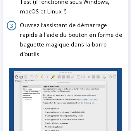
Test (il fonctionne sous Windows,
macOS et Linux !)
Ouvrez l’assistant de démarrage
rapide à l’aide du bouton en forme de
baguette magique dans la barre
d’outils