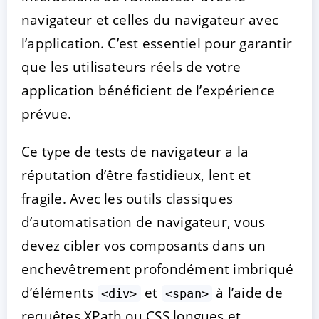
navigateur et celles du navigateur avec
l’application. C’est essentiel pour garantir
que les utilisateurs réels de votre
application bénéficient de l’expérience
prévue.
Ce type de tests de navigateur a la
réputation d’être fastidieux, lent et
fragile. Avec les outils classiques
d’automatisation de navigateur, vous
devez cibler vos composants dans un
enchevêtrement profondément imbriqué
d’éléments
et
à l’aide de
<div>
<span>
requêtes XPath ou CSS longues et