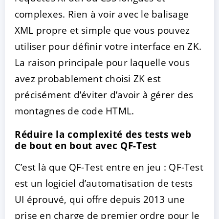
complexes. Rien à voir avec le balisage
XML propre et simple que vous pouvez
utiliser pour définir votre interface en ZK.
La raison principale pour laquelle vous
avez probablement choisi ZK est
précisément d’éviter d’avoir à gérer des
montagnes de code HTML.
Réduire la complexité des tests web
de bout en bout avec QF-Test
C’est là que QF-Test entre en jeu : QF-Test
est un logiciel d’automatisation de tests
UI éprouvé, qui offre depuis 2013 une
prise en charge de premier ordre pour le