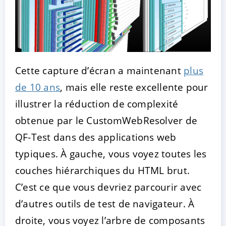
Cette capture d’écran a maintenant
plus
de 10 ans
, mais elle reste excellente pour
illustrer la réduction de complexité
obtenue par le CustomWebResolver de
QF-Test dans des applications web
typiques. À gauche, vous voyez toutes les
couches hiérarchiques du HTML brut.
C’est ce que vous devriez parcourir avec
d’autres outils de test de navigateur. À
droite, vous voyez l’arbre de composants