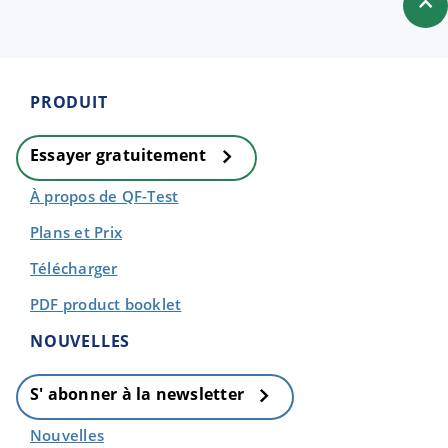
PRODUIT
Essayer gratuitement
À propos de QF-Test
Plans et Prix
Télécharger
PDF product booklet
NOUVELLES
S' abonner à la newsletter
Nouvelles