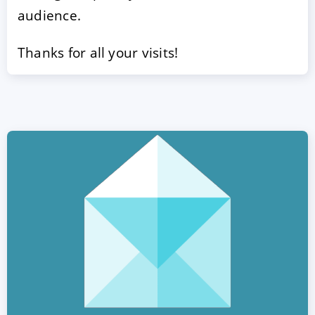
audience.
Thanks for all your visits!