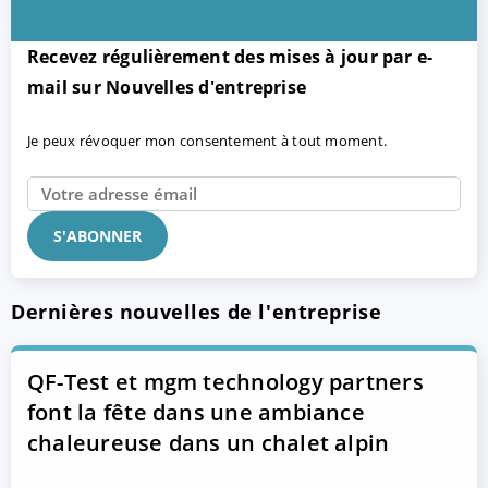
Recevez régulièrement des mises à jour par e-
mail sur Nouvelles d'entreprise
Je peux révoquer mon consentement à tout moment.
Dernières nouvelles de l'entreprise
QF-Test et mgm technology partners
font la fête dans une ambiance
chaleureuse dans un chalet alpin