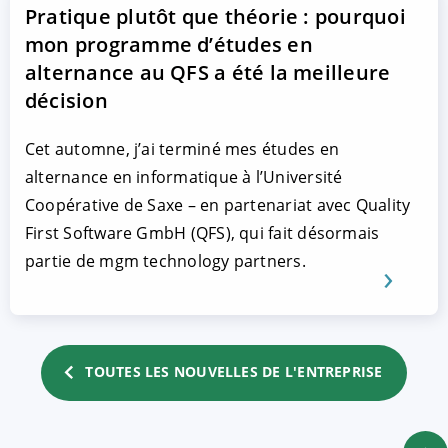
Pratique plutôt que théorie : pourquoi
mon programme d’études en
alternance au QFS a été la meilleure
décision
Cet automne, j’ai terminé mes études en
alternance en informatique à l’Université
Coopérative de Saxe – en partenariat avec Quality
First Software GmbH (QFS), qui fait désormais
partie de mgm technology partners.
TOUTES LES NOUVELLES DE L'ENTREPRISE