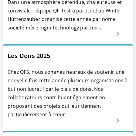
Dans une atmosphère détendue, chaleureuse et
conviviale, l’équipe QF-Test a participé au Winter
Hüttenzauber organisé cette année par notre
société mère mgm technology partners.
Les Dons 2025
Chez QFS, nous sommes heureux de soutenir une
nouvelle fois cette année plusieurs organisations à
but non lucratif par le biais de dons. Nos
collaborateurs contribuent également en
proposant des projets qui leur tiennent
particulièrement à cœur.