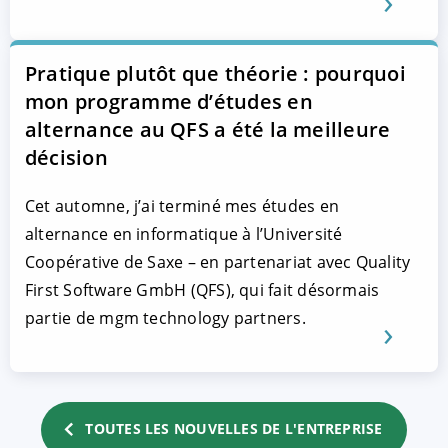
Pratique plutôt que théorie : pourquoi
mon programme d’études en
alternance au QFS a été la meilleure
décision
Cet automne, j’ai terminé mes études en
alternance en informatique à l’Université
Coopérative de Saxe – en partenariat avec Quality
First Software GmbH (QFS), qui fait désormais
partie de mgm technology partners.
TOUTES LES NOUVELLES DE L'ENTREPRISE