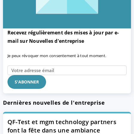
Recevez régulièrement des mises à jour par e-
mail sur Nouvelles d'entreprise
Je peux révoquer mon consentement à tout moment.
Dernières nouvelles de l'entreprise
QF-Test et mgm technology partners
font la fête dans une ambiance