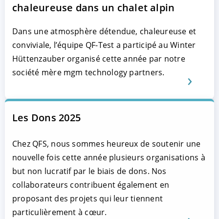
chaleureuse dans un chalet alpin
Dans une atmosphère détendue, chaleureuse et
conviviale, l’équipe QF-Test a participé au Winter
Hüttenzauber organisé cette année par notre
société mère mgm technology partners.
Les Dons 2025
Chez QFS, nous sommes heureux de soutenir une
nouvelle fois cette année plusieurs organisations à
but non lucratif par le biais de dons. Nos
collaborateurs contribuent également en
proposant des projets qui leur tiennent
particulièrement à cœur.