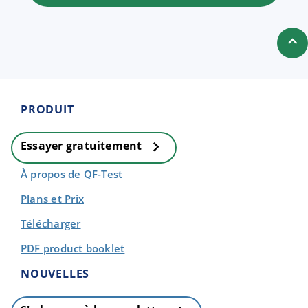
PRODUIT
Essayer gratuitement
À propos de QF-Test
Plans et Prix
Télécharger
PDF product booklet
NOUVELLES