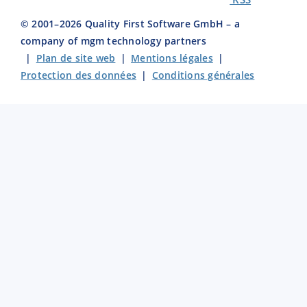
© 2001–
2026
Quality First Software GmbH – a
company of mgm technology partners
|
Plan de site web
|
Mentions légales
|
Protection des données
|
Conditions générales