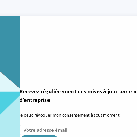
Recevez régulièrement des mises à jour par e-m
d'entreprise
Je peux révoquer mon consentement à tout moment.