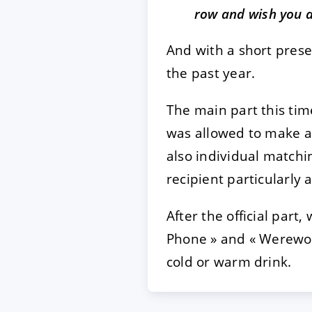
row and wish you a
And with a short prese
the past year.
The main part this tim
was allowed to make a 
also individual matchin
recipient particularly 
After the official part,
Phone » and « Werewolf
cold or warm drink.