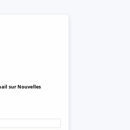
ail sur Nouvelles