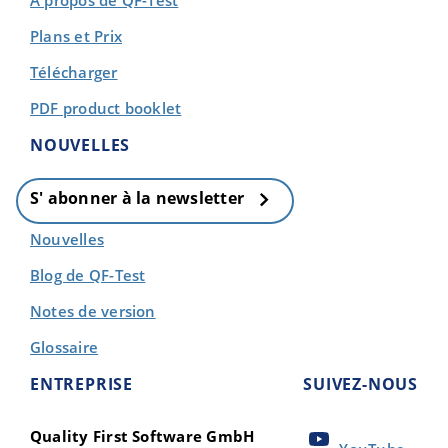
Plans et Prix
Télécharger
PDF product booklet
NOUVELLES
S' abonner à la newsletter
Nouvelles
Blog de QF-Test
Notes de version
Glossaire
ENTREPRISE
SUIVEZ-NOUS
Quality First Software GmbH