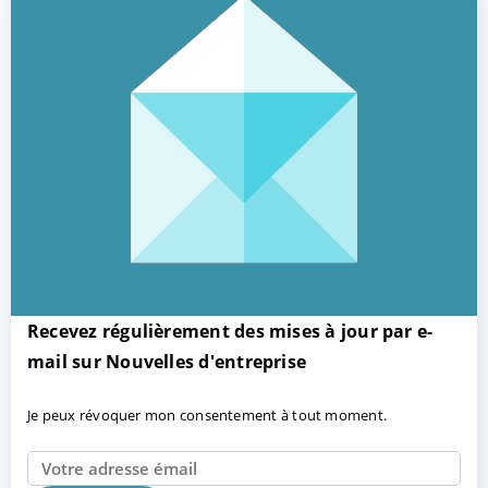
Recevez régulièrement des mises à jour par e-
mail sur Nouvelles d'entreprise
Je peux révoquer mon consentement à tout moment.