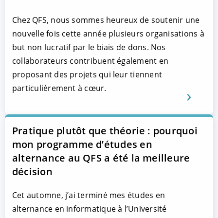
Chez QFS, nous sommes heureux de soutenir une
nouvelle fois cette année plusieurs organisations à
but non lucratif par le biais de dons. Nos
collaborateurs contribuent également en
proposant des projets qui leur tiennent
particulièrement à cœur.
Pratique plutôt que théorie : pourquoi
mon programme d’études en
alternance au QFS a été la meilleure
décision
Cet automne, j’ai terminé mes études en
alternance en informatique à l’Université