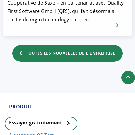
Coopérative de Saxe – en partenariat avec Quality
First Software GmbH (QFS), qui fait désormais
partie de mgm technology partners.
TOUTES LES NOUVELLES DE L'ENTREPRISE
PRODUIT
Essayer gratuitement
À propos de QF-Test