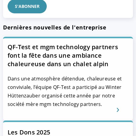
Dernières nouvelles de l'entreprise
QF-Test et mgm technology partners
font la fête dans une ambiance
chaleureuse dans un chalet alpin
Dans une atmosphère détendue, chaleureuse et
conviviale, l’équipe QF-Test a participé au Winter
Hüttenzauber organisé cette année par notre
société mère mgm technology partners.
Les Dons 2025