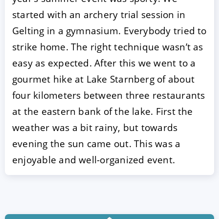
started with an archery trial session in
Gelting in a gymnasium. Everybody tried to
strike home. The right technique wasn’t as
easy as expected. After this we went to a
gourmet hike at Lake Starnberg of about
four kilometers between three restaurants
at the eastern bank of the lake. First the
weather was a bit rainy, but towards
evening the sun came out. This was a
enjoyable and well-organized event.