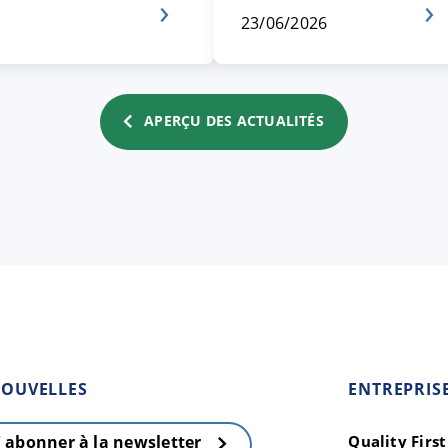
23/06/2026
APERÇU DES ACTUALITÉS
OUVELLES
ENTREPRIS
Quality Firs
' abonner à la newsletter