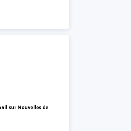
ail sur Nouvelles de