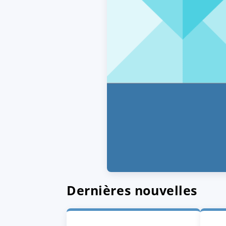
Dernières nouvelles