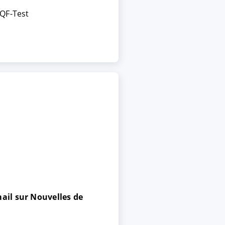
 QF-Test
ail sur Nouvelles de