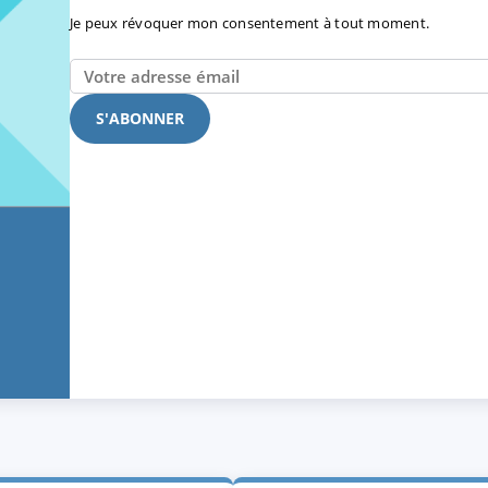
Je peux révoquer mon consentement à tout moment.