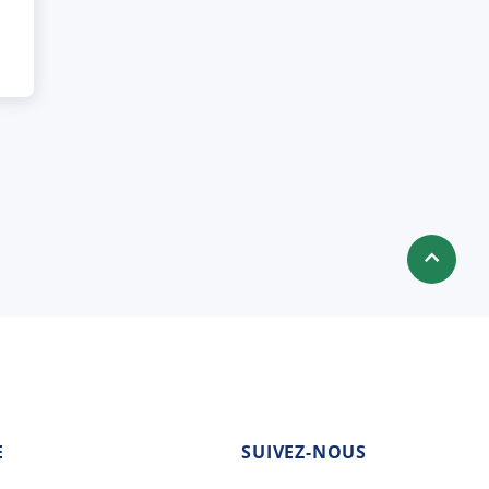
E
SUIVEZ-NOUS