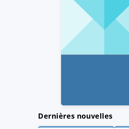
Dernières nouvelles