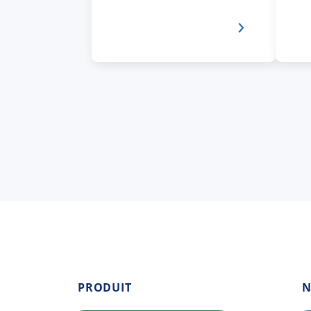
PRODUIT
N