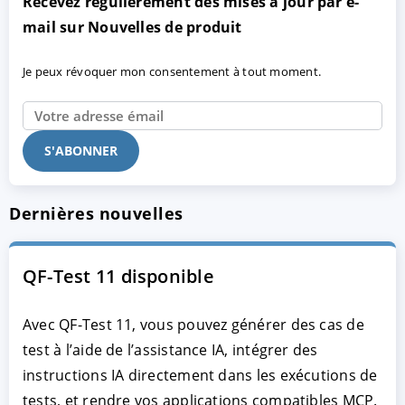
Recevez régulièrement des mises à jour par e-
mail sur Nouvelles de produit
Je peux révoquer mon consentement à tout moment.
Dernières nouvelles
QF-Test 11 disponible
Avec QF-Test 11, vous pouvez générer des cas de
test à l’aide de l’assistance IA, intégrer des
instructions IA directement dans les exécutions de
tests, et rendre vos applications compatibles MCP.