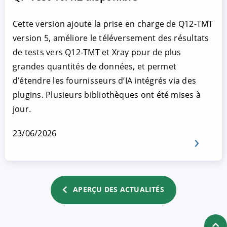
Cette version ajoute la prise en charge de Q12-TMT
version 5, améliore le téléversement des résultats
de tests vers Q12-TMT et Xray pour de plus
grandes quantités de données, et permet
d’étendre les fournisseurs d’IA intégrés via des
plugins. Plusieurs bibliothèques ont été mises à
jour.
23/06/2026
APERÇU DES ACTUALITÉS