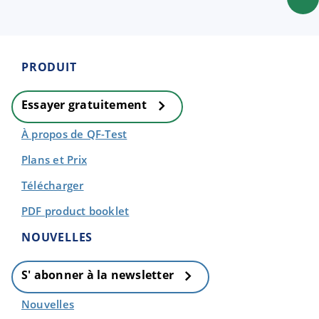
PRODUIT
Essayer gratuitement
À propos de QF-Test
Plans et Prix
Télécharger
PDF product booklet
NOUVELLES
S' abonner à la newsletter
Nouvelles