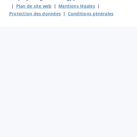
|
Plan de site web
|
Mentions légales
|
Protection des données
|
Conditions générales