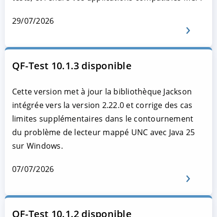
29/07/2026
QF-Test 10.1.3 disponible
Cette version met à jour la bibliothèque Jackson
intégrée vers la version 2.22.0 et corrige des cas
limites supplémentaires dans le contournement
du problème de lecteur mappé UNC avec Java 25
sur Windows.
07/07/2026
QF-Test 10.1.2 disponible