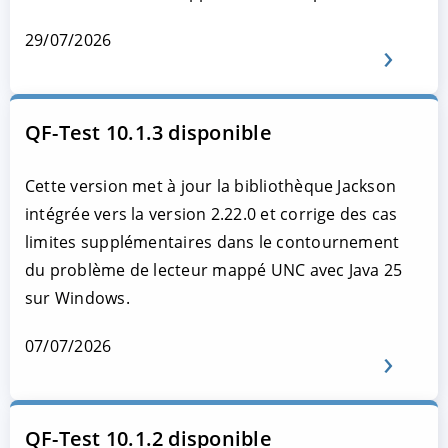
29/07/2026
QF-Test 10.1.3 disponible
Cette version met à jour la bibliothèque Jackson
intégrée vers la version 2.22.0 et corrige des cas
limites supplémentaires dans le contournement
du problème de lecteur mappé UNC avec Java 25
sur Windows.
07/07/2026
QF-Test 10.1.2 disponible