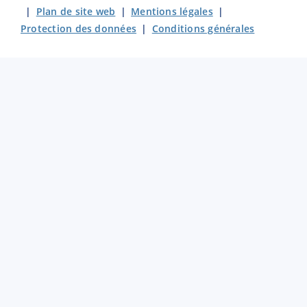
|
Plan de site web
|
Mentions légales
|
Protection des données
|
Conditions générales