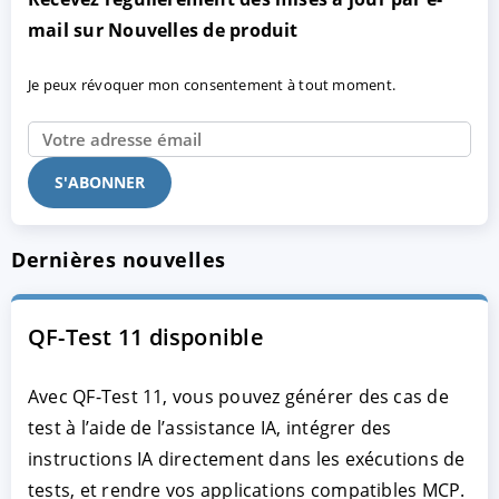
mail sur Nouvelles de produit
Je peux révoquer mon consentement à tout moment.
Dernières nouvelles
QF-Test 11 disponible
Avec QF-Test 11, vous pouvez générer des cas de
test à l’aide de l’assistance IA, intégrer des
instructions IA directement dans les exécutions de
tests, et rendre vos applications compatibles MCP.