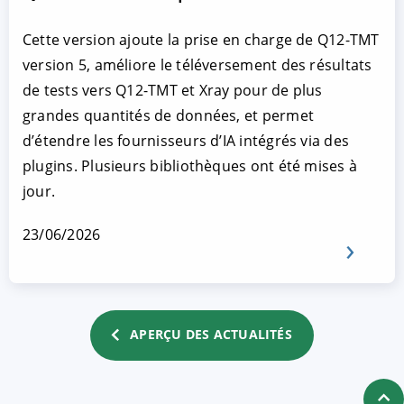
Cette version ajoute la prise en charge de Q12-TMT
version 5, améliore le téléversement des résultats
de tests vers Q12-TMT et Xray pour de plus
grandes quantités de données, et permet
d’étendre les fournisseurs d’IA intégrés via des
plugins. Plusieurs bibliothèques ont été mises à
jour.
23/06/2026
APERÇU DES ACTUALITÉS