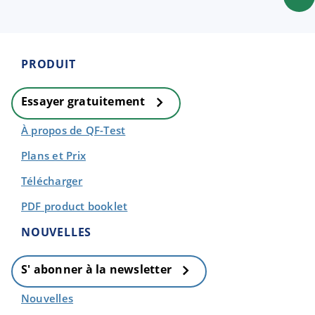
PRODUIT
Essayer gratuitement
À propos de QF-Test
Plans et Prix
Télécharger
PDF product booklet
NOUVELLES
S' abonner à la newsletter
Nouvelles