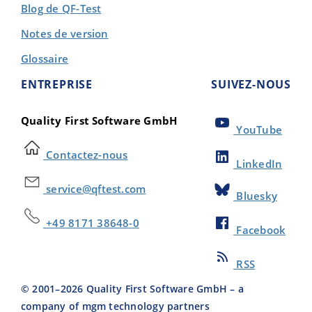
Blog de QF-Test
Notes de version
Glossaire
ENTREPRISE
SUIVEZ-NOUS
Quality First Software GmbH
YouTube
Contactez-nous
LinkedIn
service@qftest.com
Bluesky
+49 8171 38648-0
Facebook
RSS
© 2001–
2026
Quality First Software GmbH – a
company of mgm technology partners