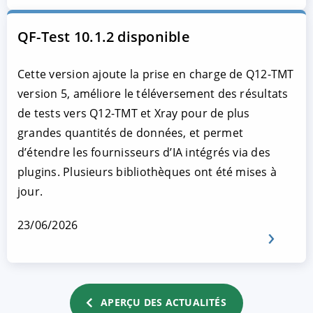
QF-Test 10.1.2 disponible
Cette version ajoute la prise en charge de Q12-TMT
version 5, améliore le téléversement des résultats
de tests vers Q12-TMT et Xray pour de plus
grandes quantités de données, et permet
d’étendre les fournisseurs d’IA intégrés via des
plugins. Plusieurs bibliothèques ont été mises à
jour.
23/06/2026
APERÇU DES ACTUALITÉS