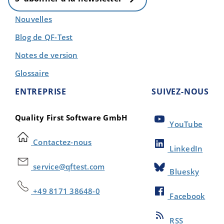
Nouvelles
Blog de QF-Test
Notes de version
Glossaire
ENTREPRISE
SUIVEZ-NOUS
Quality First Software GmbH
YouTube
Contactez-nous
LinkedIn
service@qftest.com
Bluesky
+49 8171 38648-0
Facebook
RSS