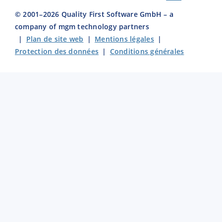
© 2001–
2026
Quality First Software GmbH – a
company of mgm technology partners
|
Plan de site web
|
Mentions légales
|
Protection des données
|
Conditions générales