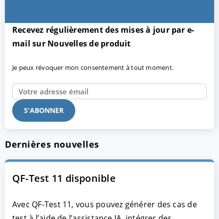
Recevez régulièrement des mises à jour par e-
mail sur Nouvelles de produit
Je peux révoquer mon consentement à tout moment.
Dernières nouvelles
QF-Test 11 disponible
Avec QF-Test 11, vous pouvez générer des cas de
test à l’aide de l’assistance IA, intégrer des