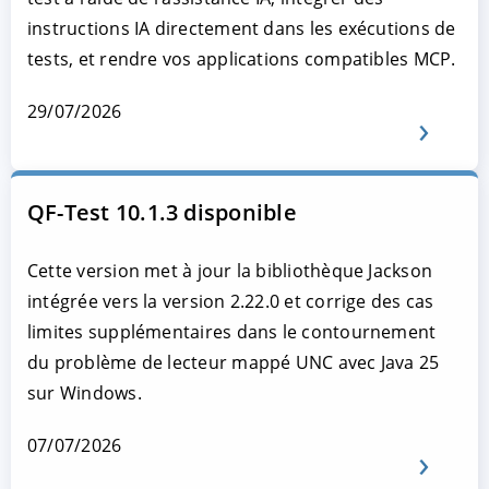
instructions IA directement dans les exécutions de
tests, et rendre vos applications compatibles MCP.
29/07/2026
QF-Test 10.1.3 disponible
Cette version met à jour la bibliothèque Jackson
intégrée vers la version 2.22.0 et corrige des cas
limites supplémentaires dans le contournement
du problème de lecteur mappé UNC avec Java 25
sur Windows.
07/07/2026