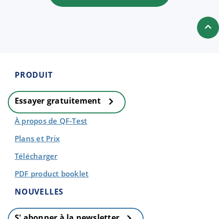
PRODUIT
Essayer gratuitement
À propos de QF-Test
Plans et Prix
Télécharger
PDF product booklet
NOUVELLES
S' abonner à la newsletter