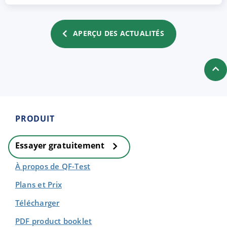
APERÇU DES ACTUALITÉS
PRODUIT
Essayer gratuitement
À propos de QF-Test
Plans et Prix
Télécharger
PDF product booklet