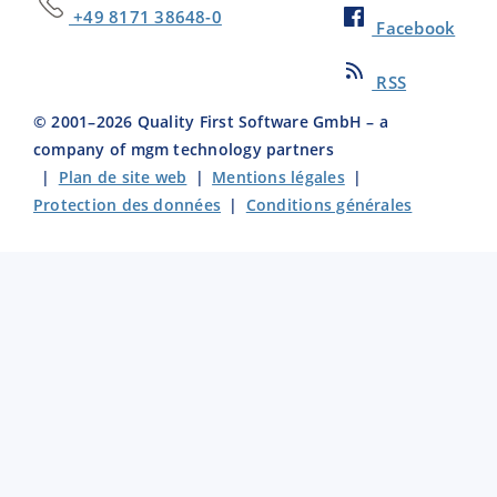
+49 8171 38648-0
Facebook
RSS
© 2001–
2026
Quality First Software GmbH – a
company of mgm technology partners
|
Plan de site web
|
Mentions légales
|
Protection des données
|
Conditions générales