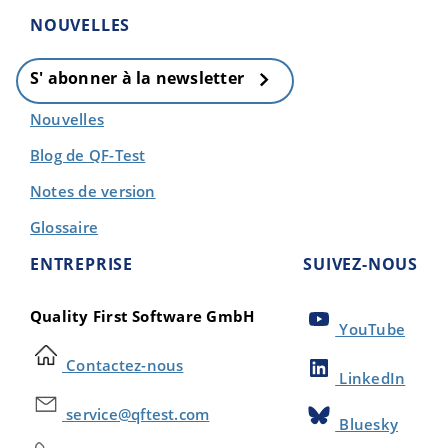
NOUVELLES
S' abonner à la newsletter
Nouvelles
Blog de QF-Test
Notes de version
Glossaire
ENTREPRISE
SUIVEZ-NOUS
Quality First Software GmbH
YouTube
Contactez-nous
LinkedIn
service@qftest.com
Bluesky