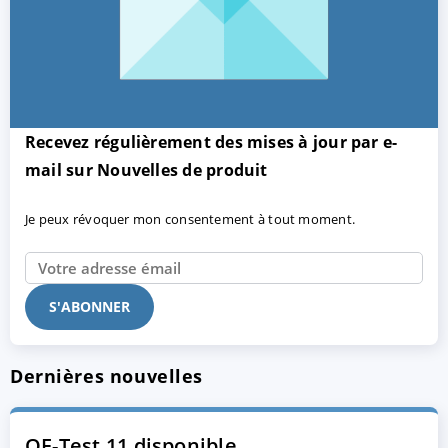
Recevez régulièrement des mises à jour par e-
mail sur Nouvelles de produit
Je peux révoquer mon consentement à tout moment.
Dernières nouvelles
QF-Test 11 disponible