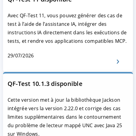
Avec QF-Test 11, vous pouvez générer des cas de
test à l’aide de l’assistance IA, intégrer des
instructions IA directement dans les exécutions de
tests, et rendre vos applications compatibles MCP.
29/07/2026
QF-Test 10.1.3 disponible
Cette version met à jour la bibliothèque Jackson
intégrée vers la version 2.22.0 et corrige des cas
limites supplémentaires dans le contournement
du problème de lecteur mappé UNC avec Java 25
sur Windows.