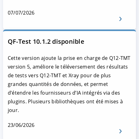
07/07/2026
QF-Test 10.1.2 disponible
Cette version ajoute la prise en charge de Q12-TMT
version 5, améliore le téléversement des résultats
de tests vers Q12-TMT et Xray pour de plus
grandes quantités de données, et permet
d’étendre les fournisseurs d’IA intégrés via des
plugins. Plusieurs bibliothèques ont été mises à
jour.
23/06/2026