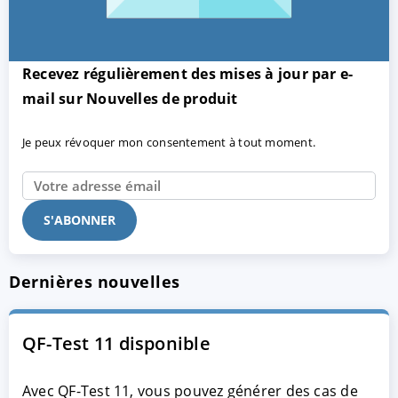
Recevez régulièrement des mises à jour par e-
mail sur Nouvelles de produit
Je peux révoquer mon consentement à tout moment.
Dernières nouvelles
QF-Test 11 disponible
Avec QF-Test 11, vous pouvez générer des cas de