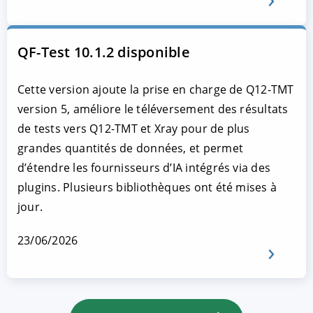
QF-Test 10.1.2 disponible
Cette version ajoute la prise en charge de Q12-TMT
version 5, améliore le téléversement des résultats
de tests vers Q12-TMT et Xray pour de plus
grandes quantités de données, et permet
d’étendre les fournisseurs d’IA intégrés via des
plugins. Plusieurs bibliothèques ont été mises à
jour.
23/06/2026