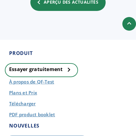
APERÇU DES ACTUALITÉS
PRODUIT
Essayer gratuitement
À propos de QF-Test
Plans et Prix
Télécharger
PDF product booklet
NOUVELLES