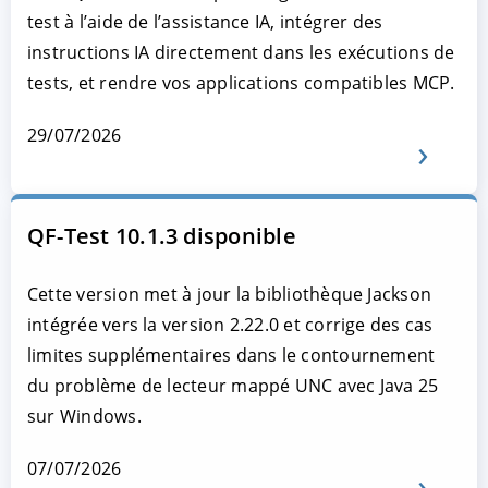
test à l’aide de l’assistance IA, intégrer des
instructions IA directement dans les exécutions de
tests, et rendre vos applications compatibles MCP.
29/07/2026
QF-Test 10.1.3 disponible
Cette version met à jour la bibliothèque Jackson
intégrée vers la version 2.22.0 et corrige des cas
limites supplémentaires dans le contournement
du problème de lecteur mappé UNC avec Java 25
sur Windows.
07/07/2026