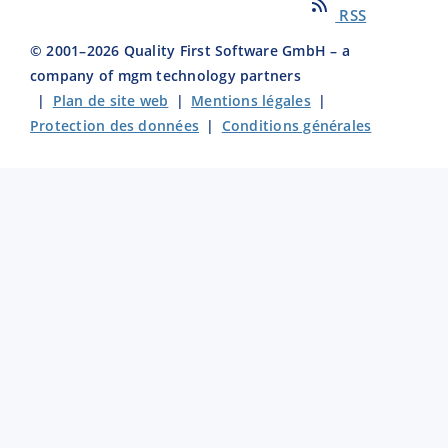
RSS
© 2001–
2026
Quality First Software GmbH – a
company of mgm technology partners
|
Plan de site web
|
Mentions légales
|
Protection des données
|
Conditions générales