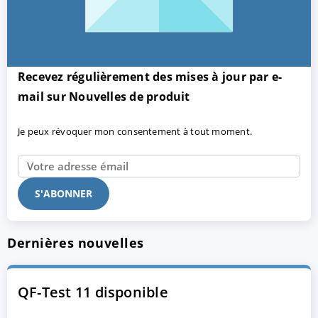
Recevez régulièrement des mises à jour par e-
mail sur Nouvelles de produit
Je peux révoquer mon consentement à tout moment.
Dernières nouvelles
QF-Test 11 disponible