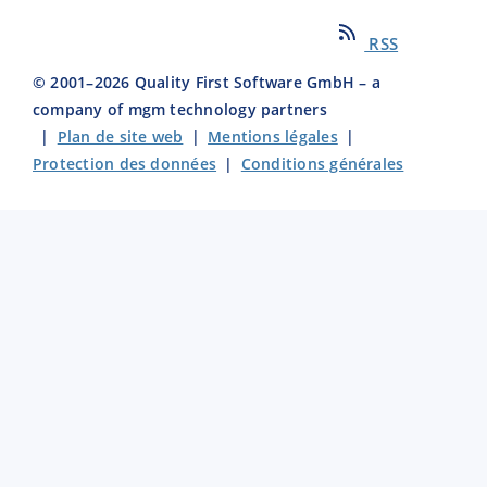
RSS
© 2001–
2026
Quality First Software GmbH – a
company of mgm technology partners
|
Plan de site web
|
Mentions légales
|
Protection des données
|
Conditions générales