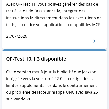
Avec QF-Test 11, vous pouvez générer des cas de
test à l’aide de l’assistance IA, intégrer des
instructions IA directement dans les exécutions de
tests, et rendre vos applications compatibles MCP.
29/07/2026
QF-Test 10.1.3 disponible
Cette version met à jour la bibliothèque Jackson
intégrée vers la version 2.22.0 et corrige des cas
limites supplémentaires dans le contournement
du problème de lecteur mappé UNC avec Java 25
sur Windows.