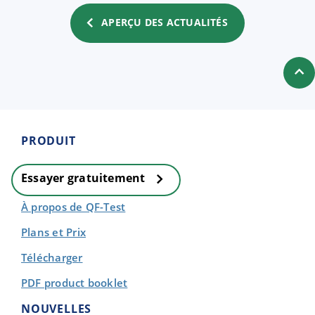
APERÇU DES ACTUALITÉS
PRODUIT
Essayer gratuitement
À propos de QF-Test
Plans et Prix
Télécharger
PDF product booklet
NOUVELLES