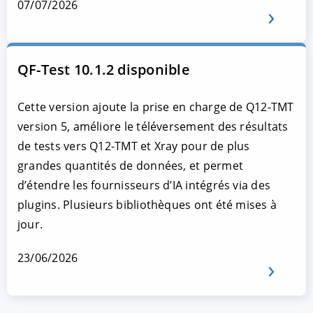
07/07/2026
QF-Test 10.1.2 disponible
Cette version ajoute la prise en charge de Q12-TMT
version 5, améliore le téléversement des résultats
de tests vers Q12-TMT et Xray pour de plus
grandes quantités de données, et permet
d’étendre les fournisseurs d’IA intégrés via des
plugins. Plusieurs bibliothèques ont été mises à
jour.
23/06/2026