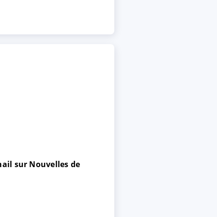
ail sur Nouvelles de