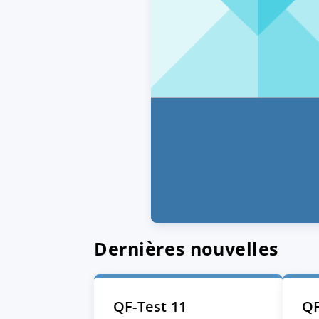
Dernières nouvelles
QF-Test 11
QF