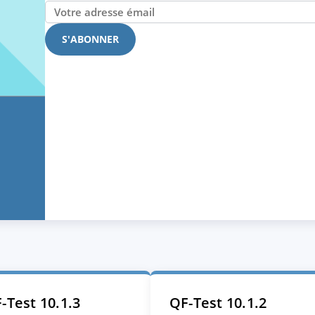
-Test 10.1.3
QF-Test 10.1.2