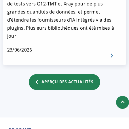
de tests vers Q12-TMT et Xray pour de plus
grandes quantités de données, et permet
d’étendre les fournisseurs d’IA intégrés via des
plugins. Plusieurs bibliothèques ont été mises à
jour.
23/06/2026
APERÇU DES ACTUALITÉS