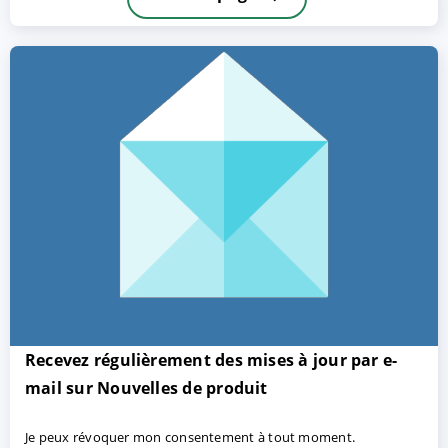
ACCEPTER
PARAMETRER
REFUSER
Mentions légales
|
Protection des données
Recevez régulièrement des mises à jour par e-
mail sur Nouvelles de produit
Je peux révoquer mon consentement à tout moment.