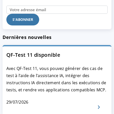
Dernières nouvelles
QF-Test 11 disponible
Avec QF-Test 11, vous pouvez générer des cas de
test à l’aide de l’assistance IA, intégrer des
instructions IA directement dans les exécutions de
tests, et rendre vos applications compatibles MCP.
29/07/2026