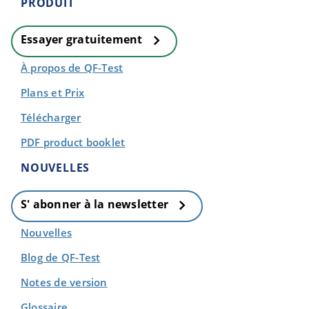
PRODUIT
Essayer gratuitement
À propos de QF-Test
Plans et Prix
Télécharger
PDF product booklet
NOUVELLES
S' abonner à la newsletter
Nouvelles
Blog de QF-Test
Notes de version
Glossaire