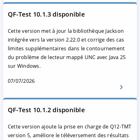
QF-Test 10.1.3 disponible
Cette version met à jour la bibliothèque Jackson
intégrée vers la version 2.22.0 et corrige des cas
limites supplémentaires dans le contournement
du problème de lecteur mappé UNC avec Java 25
sur Windows.
07/07/2026
QF-Test 10.1.2 disponible
Cette version ajoute la prise en charge de Q12-TMT
version 5, améliore le téléversement des résultats