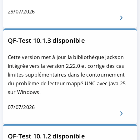
29/07/2026
QF-Test 10.1.3 disponible
Cette version met à jour la bibliothèque Jackson
intégrée vers la version 2.22.0 et corrige des cas
limites supplémentaires dans le contournement
du problème de lecteur mappé UNC avec Java 25
sur Windows.
07/07/2026
QF-Test 10.1.2 disponible