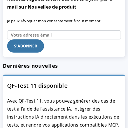
mail sur Nouvelles de produit
Je peux révoquer mon consentement à tout moment.
Dernières nouvelles
QF-Test 11 disponible
Avec QF-Test 11, vous pouvez générer des cas de
test à l’aide de l’assistance IA, intégrer des
instructions IA directement dans les exécutions de
tests, et rendre vos applications compatibles MCP.