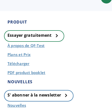
PRODUIT
Essayer gratuitement
À propos de QF-Test
Plans et Prix
Télécharger
PDF product booklet
NOUVELLES
S' abonner à la newsletter
Nouvelles