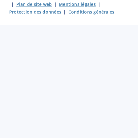
|
Plan de site web
|
Mentions légales
|
Protection des données
|
Conditions générales