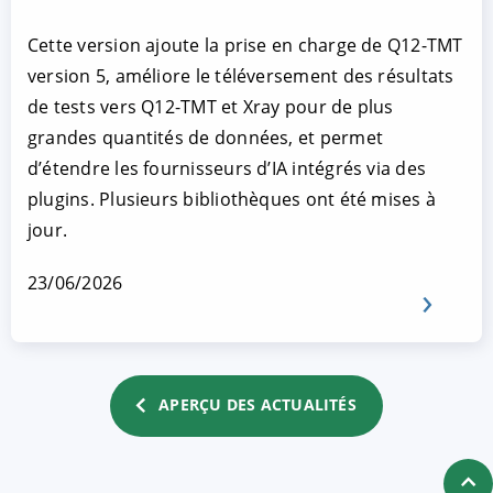
Cette version ajoute la prise en charge de Q12-TMT
version 5, améliore le téléversement des résultats
de tests vers Q12-TMT et Xray pour de plus
grandes quantités de données, et permet
d’étendre les fournisseurs d’IA intégrés via des
plugins. Plusieurs bibliothèques ont été mises à
jour.
23/06/2026
APERÇU DES ACTUALITÉS