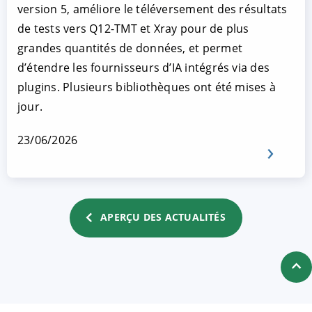
version 5, améliore le téléversement des résultats
de tests vers Q12-TMT et Xray pour de plus
grandes quantités de données, et permet
d’étendre les fournisseurs d’IA intégrés via des
plugins. Plusieurs bibliothèques ont été mises à
jour.
23/06/2026
APERÇU DES ACTUALITÉS