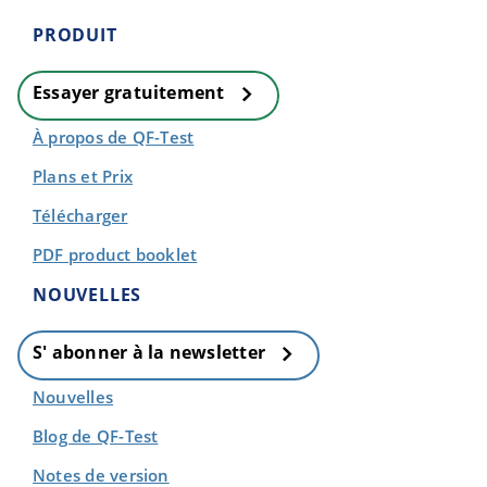
PRODUIT
Essayer gratuitement
À propos de QF-Test
Plans et Prix
Télécharger
PDF product booklet
NOUVELLES
S' abonner à la newsletter
Nouvelles
Blog de QF-Test
Notes de version