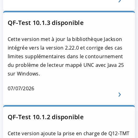
QF-Test 10.1.3 disponible
Cette version met à jour la bibliothèque Jackson
intégrée vers la version 2.22.0 et corrige des cas
limites supplémentaires dans le contournement
du problème de lecteur mappé UNC avec Java 25
sur Windows.
07/07/2026
QF-Test 10.1.2 disponible
Cette version ajoute la prise en charge de Q12-TMT