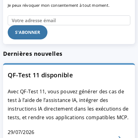
Je peux révoquer mon consentement à tout moment.
Dernières nouvelles
QF-Test 11 disponible
Avec QF-Test 11, vous pouvez générer des cas de
test à l’aide de l’assistance IA, intégrer des
instructions IA directement dans les exécutions de
tests, et rendre vos applications compatibles MCP.
29/07/2026