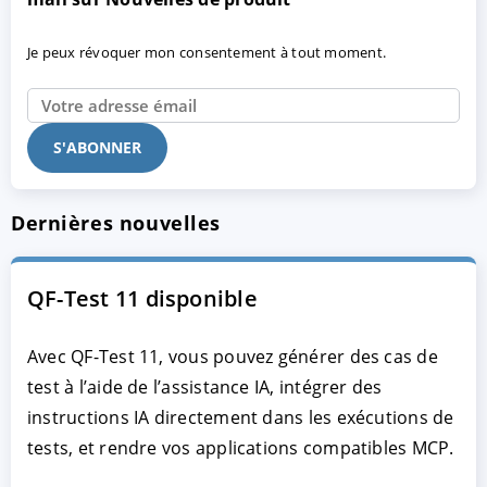
Je peux révoquer mon consentement à tout moment.
Dernières nouvelles
QF-Test 11 disponible
Avec QF-Test 11, vous pouvez générer des cas de
test à l’aide de l’assistance IA, intégrer des
instructions IA directement dans les exécutions de
tests, et rendre vos applications compatibles MCP.