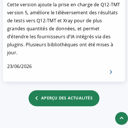
Cette version ajoute la prise en charge de Q12-TMT
version 5, améliore le téléversement des résultats
de tests vers Q12-TMT et Xray pour de plus
grandes quantités de données, et permet
d’étendre les fournisseurs d’IA intégrés via des
plugins. Plusieurs bibliothèques ont été mises à
jour.
23/06/2026
APERÇU DES ACTUALITÉS