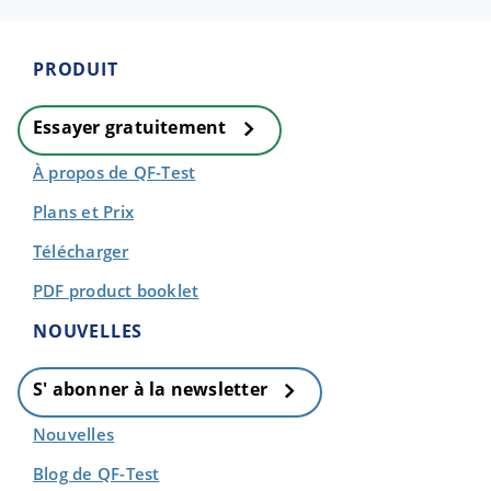
PRODUIT
Essayer gratuitement
À propos de QF-Test
Plans et Prix
Télécharger
PDF product booklet
NOUVELLES
S' abonner à la newsletter
Nouvelles
Blog de QF-Test