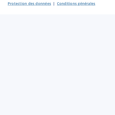
Protection des données
|
Conditions générales