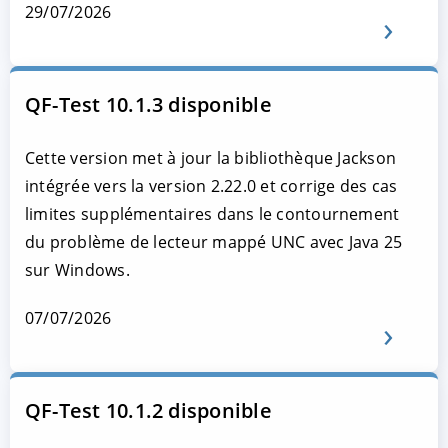
29/07/2026
QF-Test 10.1.3 disponible
Cette version met à jour la bibliothèque Jackson
intégrée vers la version 2.22.0 et corrige des cas
limites supplémentaires dans le contournement
du problème de lecteur mappé UNC avec Java 25
sur Windows.
07/07/2026
QF-Test 10.1.2 disponible