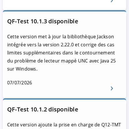
QF-Test 10.1.3 disponible
Cette version met à jour la bibliothèque Jackson
intégrée vers la version 2.22.0 et corrige des cas
limites supplémentaires dans le contournement
du problème de lecteur mappé UNC avec Java 25
sur Windows.
07/07/2026
QF-Test 10.1.2 disponible
Cette version ajoute la prise en charge de Q12-TMT