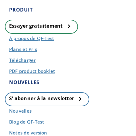
PRODUIT
Essayer gratuitement
À propos de QF-Test
Plans et Prix
Télécharger
PDF product booklet
NOUVELLES
S' abonner à la newsletter
Nouvelles
Blog de QF-Test
Notes de version