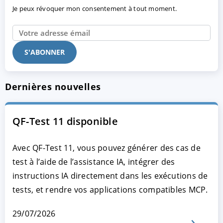
Je peux révoquer mon consentement à tout moment.
Dernières nouvelles
QF-Test 11 disponible
Avec QF-Test 11, vous pouvez générer des cas de
test à l’aide de l’assistance IA, intégrer des
instructions IA directement dans les exécutions de
tests, et rendre vos applications compatibles MCP.
29/07/2026