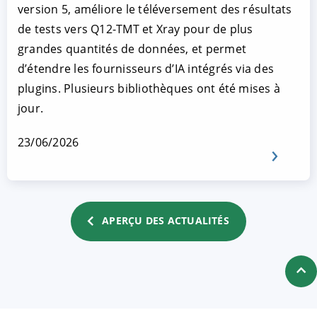
version 5, améliore le téléversement des résultats
de tests vers Q12-TMT et Xray pour de plus
grandes quantités de données, et permet
d’étendre les fournisseurs d’IA intégrés via des
plugins. Plusieurs bibliothèques ont été mises à
jour.
23/06/2026
APERÇU DES ACTUALITÉS