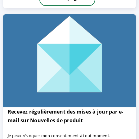
ACCEPTER
PARAMETRER
REFUSER
Mentions légales
|
Protection des données
Recevez régulièrement des mises à jour par e-
mail sur Nouvelles de produit
Je peux révoquer mon consentement à tout moment.