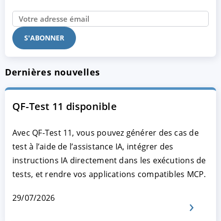
Dernières nouvelles
QF-Test 11 disponible
Avec QF-Test 11, vous pouvez générer des cas de
test à l’aide de l’assistance IA, intégrer des
instructions IA directement dans les exécutions de
tests, et rendre vos applications compatibles MCP.
29/07/2026