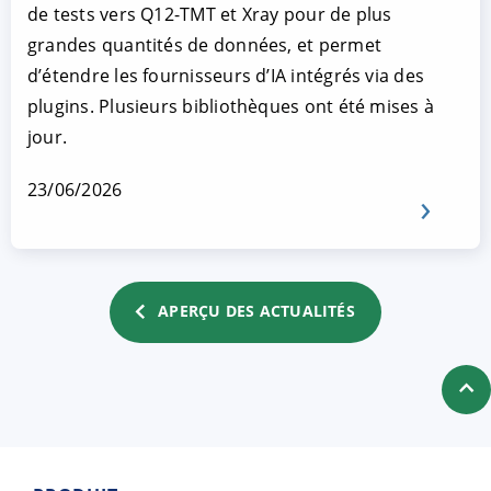
de tests vers Q12-TMT et Xray pour de plus
grandes quantités de données, et permet
d’étendre les fournisseurs d’IA intégrés via des
plugins. Plusieurs bibliothèques ont été mises à
jour.
23/06/2026
APERÇU DES ACTUALITÉS