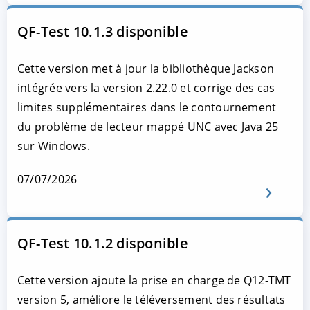
QF-Test 10.1.3 disponible
Cette version met à jour la bibliothèque Jackson
intégrée vers la version 2.22.0 et corrige des cas
limites supplémentaires dans le contournement
du problème de lecteur mappé UNC avec Java 25
sur Windows.
07/07/2026
QF-Test 10.1.2 disponible
Cette version ajoute la prise en charge de Q12-TMT
version 5, améliore le téléversement des résultats