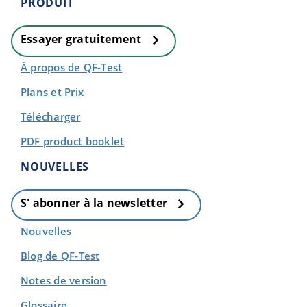
PRODUIT
Essayer gratuitement
À propos de QF-Test
Plans et Prix
Télécharger
PDF product booklet
NOUVELLES
S' abonner à la newsletter
Nouvelles
Blog de QF-Test
Notes de version
Glossaire