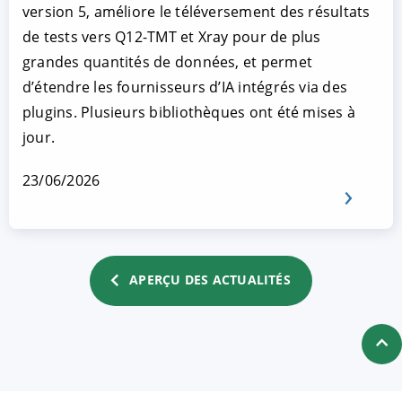
version 5, améliore le téléversement des résultats
de tests vers Q12-TMT et Xray pour de plus
grandes quantités de données, et permet
d’étendre les fournisseurs d’IA intégrés via des
plugins. Plusieurs bibliothèques ont été mises à
jour.
23/06/2026
APERÇU DES ACTUALITÉS