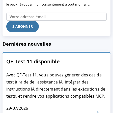
Je peux révoquer mon consentement à tout moment.
Dernières nouvelles
QF-Test 11 disponible
Avec QF-Test 11, vous pouvez générer des cas de
test à l’aide de l’assistance IA, intégrer des
instructions IA directement dans les exécutions de
tests, et rendre vos applications compatibles MCP.
29/07/2026