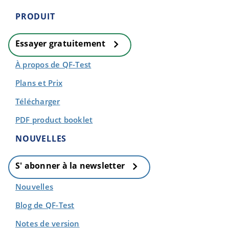
PRODUIT
Essayer gratuitement
À propos de QF-Test
Plans et Prix
Télécharger
PDF product booklet
NOUVELLES
S' abonner à la newsletter
Nouvelles
Blog de QF-Test
Notes de version