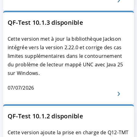
QF-Test 10.1.3 disponible
Cette version met à jour la bibliothèque Jackson
intégrée vers la version 2.22.0 et corrige des cas
limites supplémentaires dans le contournement
du problème de lecteur mappé UNC avec Java 25
sur Windows.
07/07/2026
QF-Test 10.1.2 disponible
Cette version ajoute la prise en charge de Q12-TMT