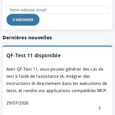
Dernières nouvelles
QF-Test 11 disponible
Avec QF-Test 11, vous pouvez générer des cas de
test à l’aide de l’assistance IA, intégrer des
instructions IA directement dans les exécutions de
tests, et rendre vos applications compatibles MCP.
29/07/2026