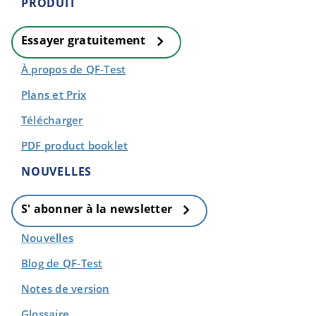
PRODUIT
Essayer gratuitement
À propos de QF-Test
Plans et Prix
Télécharger
PDF product booklet
NOUVELLES
S' abonner à la newsletter
Nouvelles
Blog de QF-Test
Notes de version
Glossaire