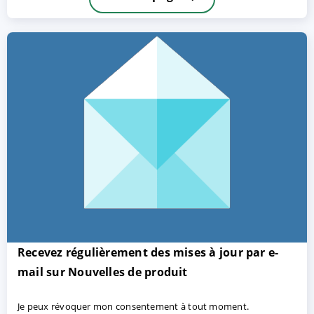
ACCEPTER
PARAMETRER
REFUSER
Mentions légales
|
Protection des données
Recevez régulièrement des mises à jour par e-
mail sur Nouvelles de produit
Je peux révoquer mon consentement à tout moment.