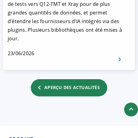
de tests vers Q12-TMT et Xray pour de plus
grandes quantités de données, et permet
d’étendre les fournisseurs d’IA intégrés via des
plugins. Plusieurs bibliothèques ont été mises à
jour.
23/06/2026
APERÇU DES ACTUALITÉS