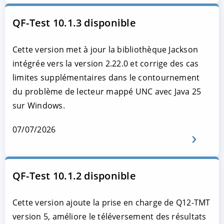
QF-Test 10.1.3 disponible
Cette version met à jour la bibliothèque Jackson
intégrée vers la version 2.22.0 et corrige des cas
limites supplémentaires dans le contournement
du problème de lecteur mappé UNC avec Java 25
sur Windows.
07/07/2026
QF-Test 10.1.2 disponible
Cette version ajoute la prise en charge de Q12-TMT
version 5, améliore le téléversement des résultats