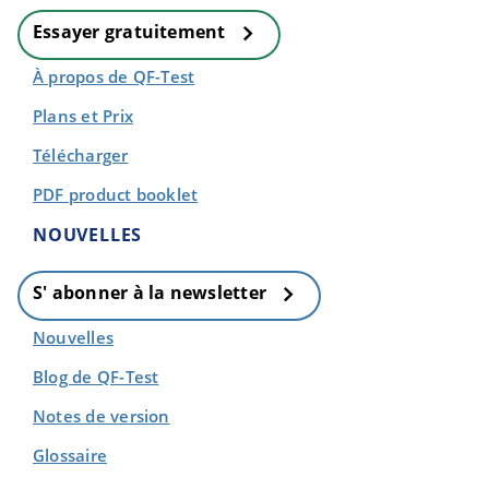
Essayer gratuitement
À propos de QF-Test
Plans et Prix
Télécharger
PDF product booklet
NOUVELLES
S' abonner à la newsletter
Nouvelles
Blog de QF-Test
Notes de version
Glossaire