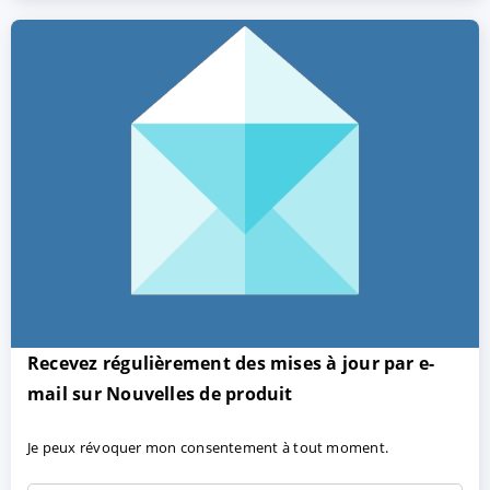
ACCEPTER
PARAMETRER
REFUSER
Mentions légales
|
Protection des données
Recevez régulièrement des mises à jour par e-
mail sur Nouvelles de produit
Je peux révoquer mon consentement à tout moment.