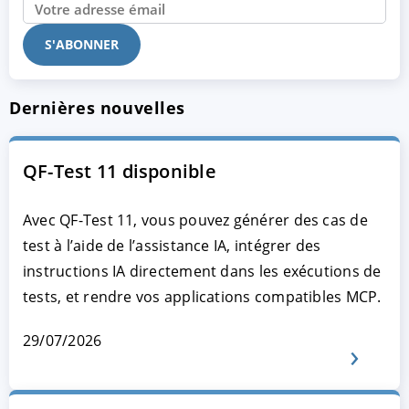
Dernières nouvelles
QF-Test 11 disponible
Avec QF-Test 11, vous pouvez générer des cas de
test à l’aide de l’assistance IA, intégrer des
instructions IA directement dans les exécutions de
tests, et rendre vos applications compatibles MCP.
29/07/2026