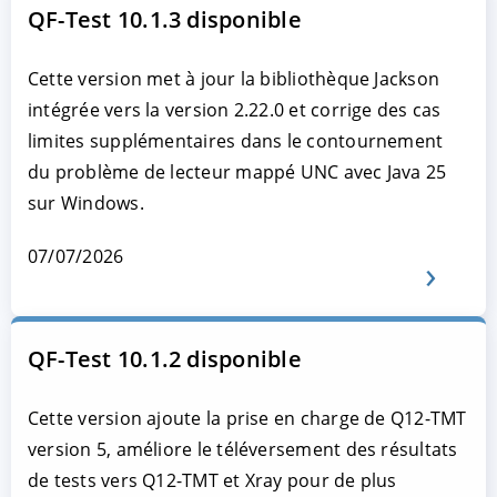
QF-Test 10.1.3 disponible
Cette version met à jour la bibliothèque Jackson
intégrée vers la version 2.22.0 et corrige des cas
limites supplémentaires dans le contournement
du problème de lecteur mappé UNC avec Java 25
sur Windows.
07/07/2026
QF-Test 10.1.2 disponible
Cette version ajoute la prise en charge de Q12-TMT
version 5, améliore le téléversement des résultats
de tests vers Q12-TMT et Xray pour de plus