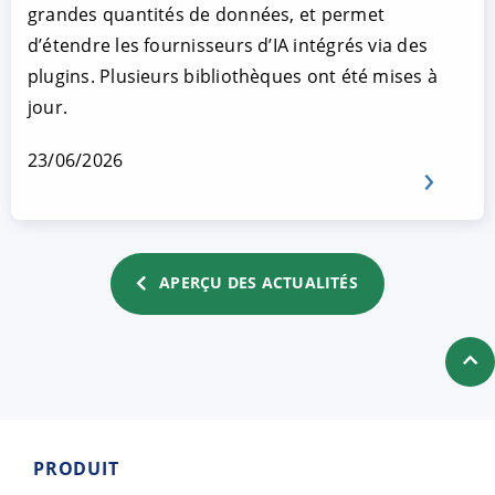
grandes quantités de données, et permet
d’étendre les fournisseurs d’IA intégrés via des
plugins. Plusieurs bibliothèques ont été mises à
jour.
23/06/2026
APERÇU DES ACTUALITÉS
PRODUIT