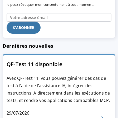
Je peux révoquer mon consentement à tout moment.
Dernières nouvelles
QF-Test 11 disponible
Avec QF-Test 11, vous pouvez générer des cas de
test à l’aide de l’assistance IA, intégrer des
instructions IA directement dans les exécutions de
tests, et rendre vos applications compatibles MCP.
29/07/2026