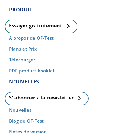
PRODUIT
Essayer gratuitement
À propos de QF-Test
Plans et Prix
Télécharger
PDF product booklet
NOUVELLES
S' abonner à la newsletter
Nouvelles
Blog de QF-Test
Notes de version