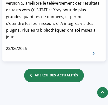
version 5, améliore le téléversement des résultats
de tests vers Q12-TMT et Xray pour de plus
grandes quantités de données, et permet
d’étendre les fournisseurs d’IA intégrés via des
plugins. Plusieurs bibliothèques ont été mises à
jour.
23/06/2026
APERÇU DES ACTUALITÉS