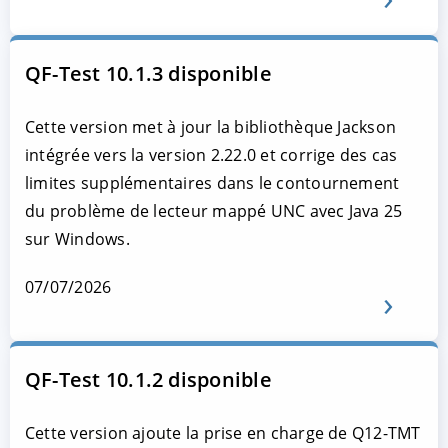
QF-Test 10.1.3 disponible
Cette version met à jour la bibliothèque Jackson
intégrée vers la version 2.22.0 et corrige des cas
limites supplémentaires dans le contournement
du problème de lecteur mappé UNC avec Java 25
sur Windows.
07/07/2026
QF-Test 10.1.2 disponible
Cette version ajoute la prise en charge de Q12-TMT