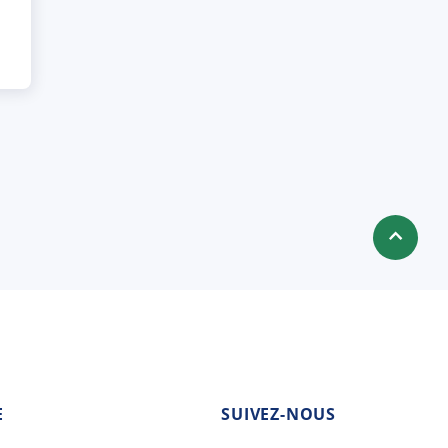
E
SUIVEZ-NOUS