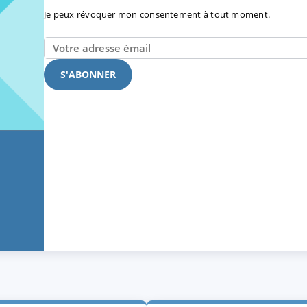
Je peux révoquer mon consentement à tout moment.