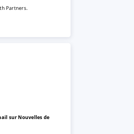
th Partners.
ail sur Nouvelles de