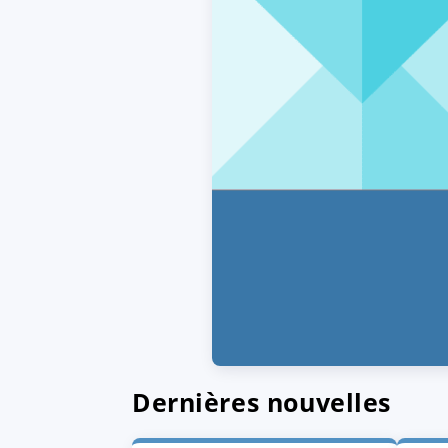
Dernières nouvelles