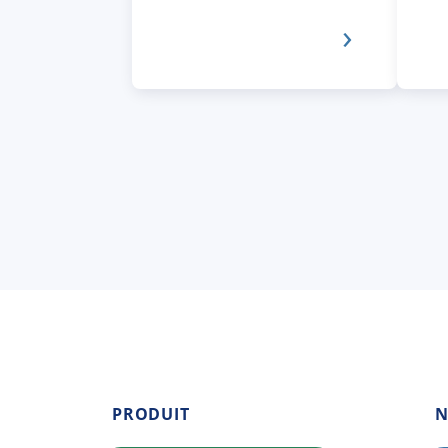
PRODUIT
N