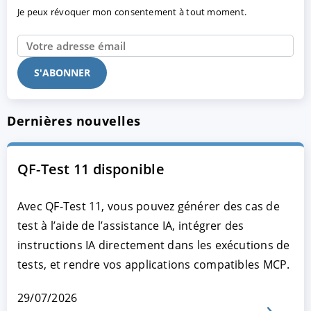
Je peux révoquer mon consentement à tout moment.
Dernières nouvelles
QF-Test 11 disponible
Avec QF-Test 11, vous pouvez générer des cas de
test à l’aide de l’assistance IA, intégrer des
instructions IA directement dans les exécutions de
tests, et rendre vos applications compatibles MCP.
29/07/2026