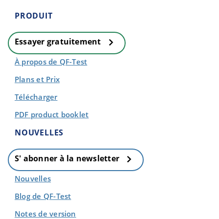
PRODUIT
Essayer gratuitement
À propos de QF-Test
Plans et Prix
Télécharger
PDF product booklet
NOUVELLES
S' abonner à la newsletter
Nouvelles
Blog de QF-Test
Notes de version