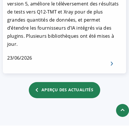
version 5, améliore le téléversement des résultats
de tests vers Q12-TMT et Xray pour de plus
grandes quantités de données, et permet
d’étendre les fournisseurs d’IA intégrés via des
plugins. Plusieurs bibliothèques ont été mises à
jour.
23/06/2026
APERÇU DES ACTUALITÉS