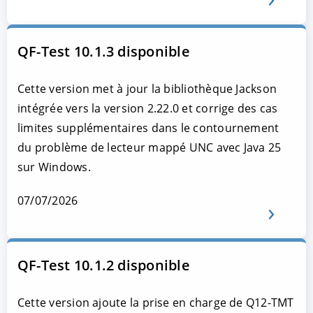
QF-Test 10.1.3 disponible
Cette version met à jour la bibliothèque Jackson
intégrée vers la version 2.22.0 et corrige des cas
limites supplémentaires dans le contournement
du problème de lecteur mappé UNC avec Java 25
sur Windows.
07/07/2026
QF-Test 10.1.2 disponible
Cette version ajoute la prise en charge de Q12-TMT