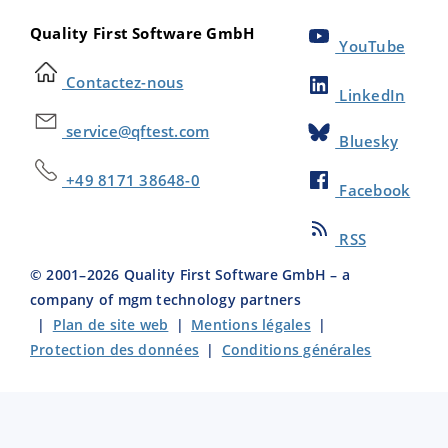
Quality First Software GmbH
YouTube
Contactez-nous
LinkedIn
service@qftest.com
Bluesky
+49 8171 38648-0
Facebook
RSS
© 2001–
2026
Quality First Software GmbH – a
company of mgm technology partners
|
Plan de site web
|
Mentions légales
|
Protection des données
|
Conditions générales