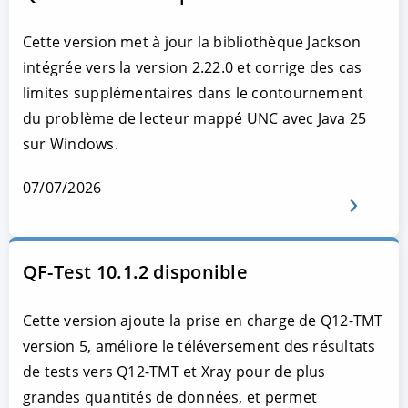
Cette version met à jour la bibliothèque Jackson
intégrée vers la version 2.22.0 et corrige des cas
limites supplémentaires dans le contournement
du problème de lecteur mappé UNC avec Java 25
sur Windows.
07/07/2026
QF-Test 10.1.2 disponible
Cette version ajoute la prise en charge de Q12-TMT
version 5, améliore le téléversement des résultats
de tests vers Q12-TMT et Xray pour de plus
grandes quantités de données, et permet