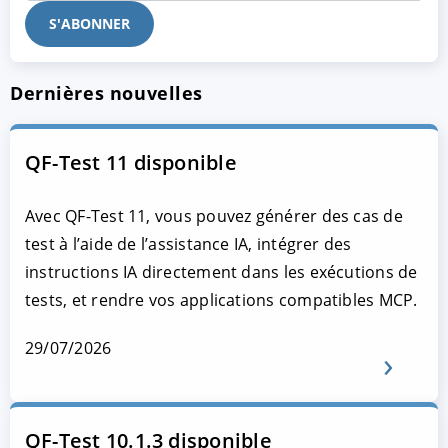
Dernières nouvelles
QF-Test 11 disponible
Avec QF-Test 11, vous pouvez générer des cas de
test à l’aide de l’assistance IA, intégrer des
instructions IA directement dans les exécutions de
tests, et rendre vos applications compatibles MCP.
29/07/2026
QF-Test 10.1.3 disponible