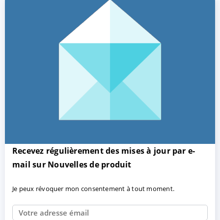
Recevez régulièrement des mises à jour par e-
mail sur Nouvelles de produit
Je peux révoquer mon consentement à tout moment.