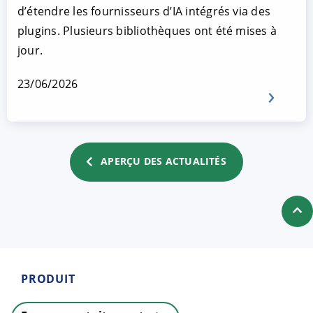
d’étendre les fournisseurs d’IA intégrés via des
plugins. Plusieurs bibliothèques ont été mises à
jour.
23/06/2026
APERÇU DES ACTUALITÉS
PRODUIT