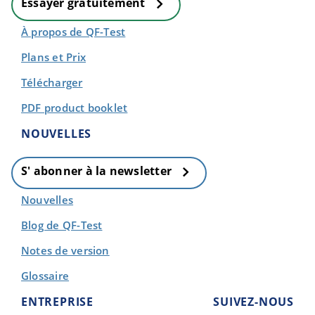
Essayer gratuitement
À propos de QF-Test
Plans et Prix
Télécharger
PDF product booklet
NOUVELLES
S' abonner à la newsletter
Nouvelles
Blog de QF-Test
Notes de version
Glossaire
ENTREPRISE
SUIVEZ-NOUS