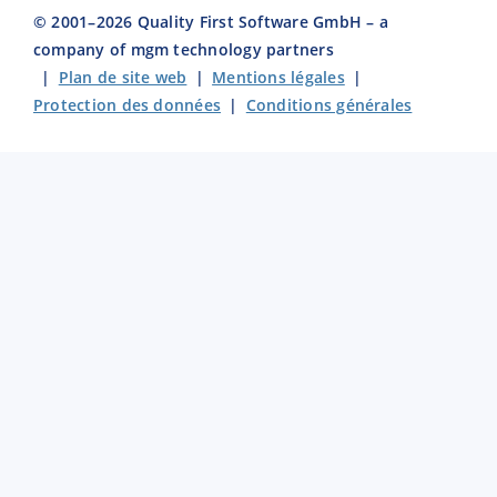
© 2001–
2026
Quality First Software GmbH – a
company of mgm technology partners
|
Plan de site web
|
Mentions légales
|
Protection des données
|
Conditions générales