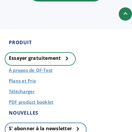
PRODUIT
Essayer gratuitement
À propos de QF-Test
Plans et Prix
Télécharger
PDF product booklet
NOUVELLES
S' abonner à la newsletter