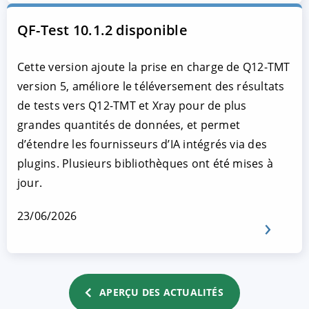
QF-Test 10.1.2 disponible
Cette version ajoute la prise en charge de Q12-TMT
version 5, améliore le téléversement des résultats
de tests vers Q12-TMT et Xray pour de plus
grandes quantités de données, et permet
d’étendre les fournisseurs d’IA intégrés via des
plugins. Plusieurs bibliothèques ont été mises à
jour.
23/06/2026
APERÇU DES ACTUALITÉS