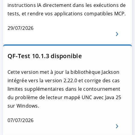
instructions IA directement dans les exécutions de
tests, et rendre vos applications compatibles MCP.
29/07/2026
QF-Test 10.1.3 disponible
Cette version met à jour la bibliothèque Jackson
intégrée vers la version 2.22.0 et corrige des cas
limites supplémentaires dans le contournement
du problème de lecteur mappé UNC avec Java 25
sur Windows.
07/07/2026