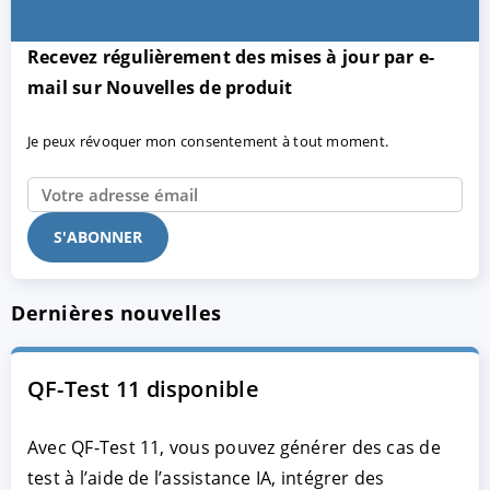
Recevez régulièrement des mises à jour par e-
mail sur Nouvelles de produit
Je peux révoquer mon consentement à tout moment.
Dernières nouvelles
QF-Test 11 disponible
Avec QF-Test 11, vous pouvez générer des cas de
test à l’aide de l’assistance IA, intégrer des