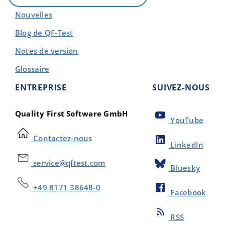
Nouvelles
Blog de QF-Test
Notes de version
Glossaire
ENTREPRISE
SUIVEZ-NOUS
Quality First Software GmbH
YouTube
Contactez-nous
LinkedIn
service@qftest.com
Bluesky
+49 8171 38648-0
Facebook
RSS