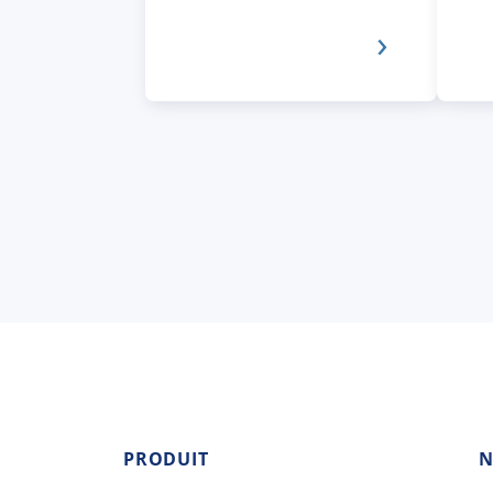
PRODUIT
N