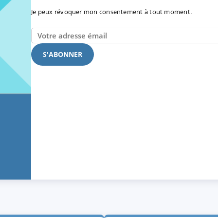
Je peux révoquer mon consentement à tout moment.