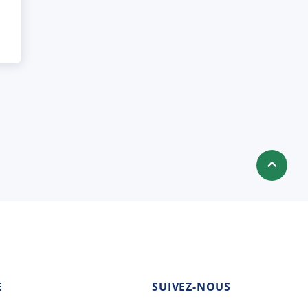
E
SUIVEZ-NOUS