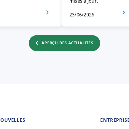
mises à jour.
23/06/2026
APERÇU DES ACTUALITÉS
OUVELLES
ENTREPRIS