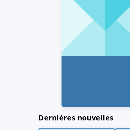
Dernières nouvelles