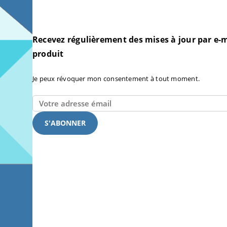
Recevez régulièrement des mises à jour par e-m
produit
Je peux révoquer mon consentement à tout moment.