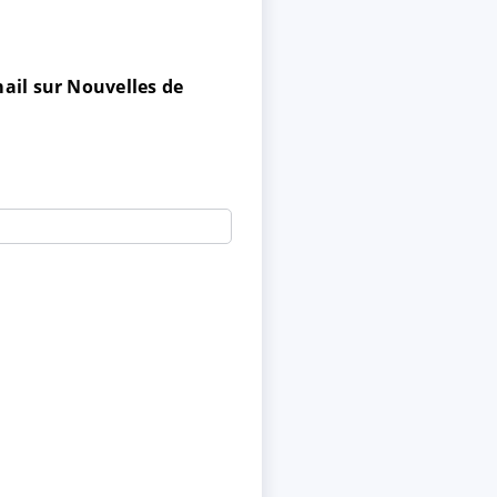
ail sur Nouvelles de