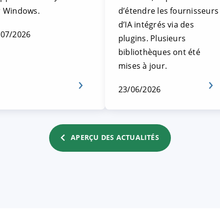
r Windows.
d’étendre les fournisseurs
d’IA intégrés via des
/07/2026
plugins. Plusieurs
bibliothèques ont été
mises à jour.
23/06/2026
APERÇU DES ACTUALITÉS