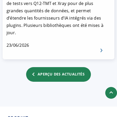
de tests vers Q12-TMT et Xray pour de plus
grandes quantités de données, et permet
d’étendre les fournisseurs d’IA intégrés via des
plugins. Plusieurs bibliothèques ont été mises à
jour.
23/06/2026
APERÇU DES ACTUALITÉS