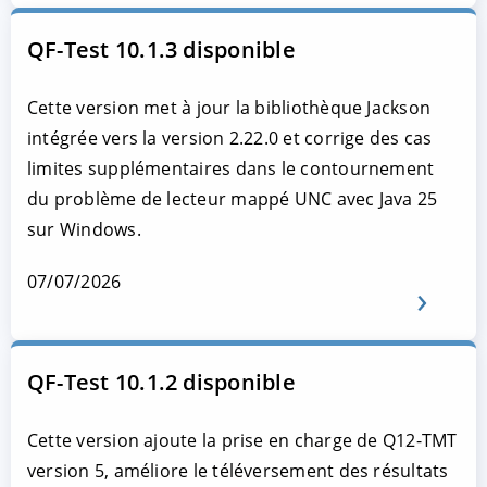
QF-Test 10.1.3 disponible
Cette version met à jour la bibliothèque Jackson
intégrée vers la version 2.22.0 et corrige des cas
limites supplémentaires dans le contournement
du problème de lecteur mappé UNC avec Java 25
sur Windows.
07/07/2026
QF-Test 10.1.2 disponible
Cette version ajoute la prise en charge de Q12-TMT
version 5, améliore le téléversement des résultats