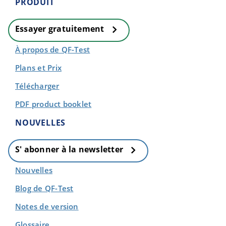
PRODUIT
Essayer gratuitement
À propos de QF-Test
Plans et Prix
Télécharger
PDF product booklet
NOUVELLES
S' abonner à la newsletter
Nouvelles
Blog de QF-Test
Notes de version
Glossaire