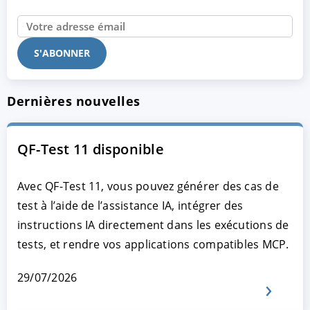
Dernières nouvelles
QF-Test 11 disponible
Avec QF-Test 11, vous pouvez générer des cas de
test à l’aide de l’assistance IA, intégrer des
instructions IA directement dans les exécutions de
tests, et rendre vos applications compatibles MCP.
29/07/2026