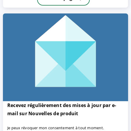
ACCEPTER
PARAMETRER
REFUSER
Mentions légales
|
Protection des données
Recevez régulièrement des mises à jour par e-
mail sur Nouvelles de produit
Je peux révoquer mon consentement à tout moment.