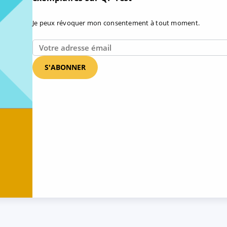
Je peux révoquer mon consentement à tout moment.