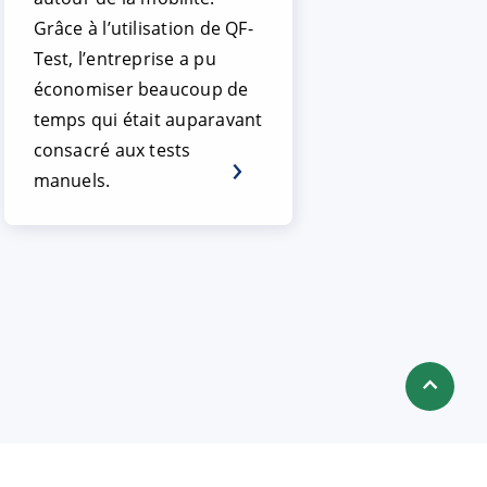
Grâce à l’utilisation de QF-
Test, l’entreprise a pu
économiser beaucoup de
temps qui était auparavant
consacré aux tests
manuels.