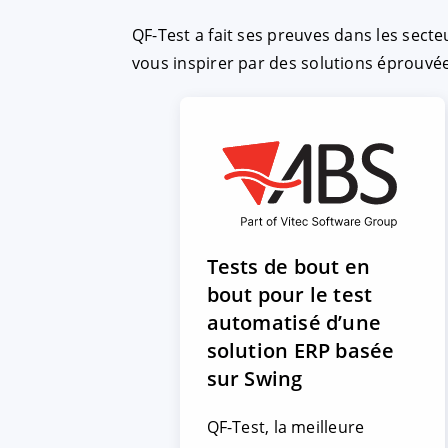
QF-Test a fait ses preuves dans les secte
vous inspirer par des solutions éprouvée
Tests de bout en
bout pour le test
automatisé d’une
solution ERP basée
sur Swing
QF-Test, la meilleure