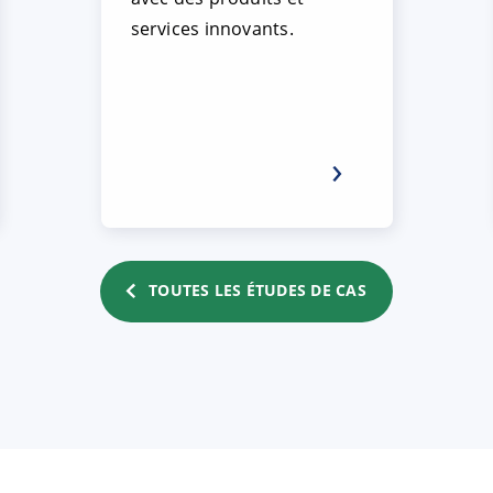
services innovants.
TOUTES LES ÉTUDES DE CAS