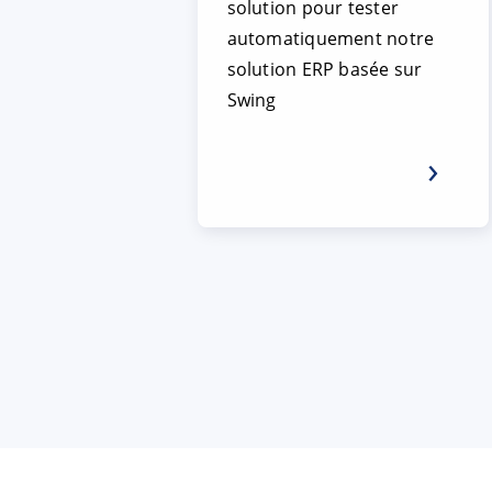
solution pour tester
automatiquement notre
solution ERP basée sur
Swing