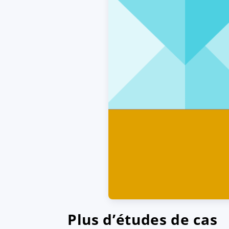
Plus d’études de cas