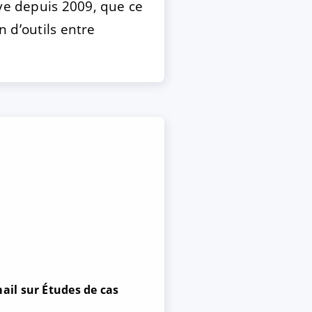
ive depuis 2009, que ce
n d’outils entre
ail sur Études de cas