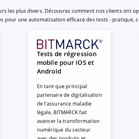
urs les plus divers. Découvrez comment nos clients ont opt
s pour une automatisation efficace des tests - pratique, c
Tests de régression
mobile pour iOS et
Android
En tant que principal
partenaire de digitalisation
de l’assurance maladie
légale, BITMARCK fait
avancer la transformation
numérique du secteur
avec des produits et