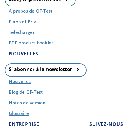
À propos de QF-Test
Plans et Prix
Télécharger
PDF product booklet
NOUVELLES
S' abonner à la newsletter
Nouvelles
Blog de QF-Test
Notes de version
Glossaire
ENTREPRISE
SUIVEZ-NOUS