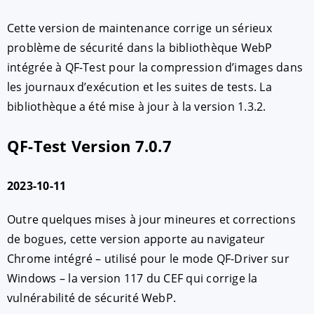
Cette version de maintenance corrige un sérieux
problème de sécurité dans la bibliothèque WebP
intégrée à QF-Test pour la compression d’images dans
les journaux d’exécution et les suites de tests. La
bibliothèque a été mise à jour à la version 1.3.2.
QF-Test Version 7.0.7
2023-10-11
Outre quelques mises à jour mineures et corrections
de bogues, cette version apporte au navigateur
Chrome intégré – utilisé pour le mode QF-Driver sur
Windows – la version 117 du CEF qui corrige la
vulnérabilité de sécurité WebP.