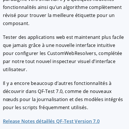
fonctionnalités ainsi qu’un algorithme complètement
révisé pour trouver la meilleure étiquette pour un
composant.
Tester des applications web est maintenant plus facile
que jamais grâce à une nouvelle interface intuitive
pour configurer les CustomWebResolvers, complétée
par notre tout nouvel inspecteur visuel d’interface
utilisateur.
ACCEPTER
PARAMETRER
REFUSER
Il y a encore beaucoup d’autres fonctionnalités à
Mentions légales
|
Protection des données
découvrir dans QF-Test 7.0, comme de nouveaux
nœuds pour la journalisation et des modèles intégrés
pour les scripts fréquemment utilisés.
Release Notes détaillés QF-Test Version 7.0