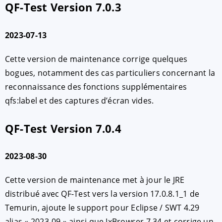
QF-Test Version 7.0.3
2023-07-13
Cette version de maintenance corrige quelques
bogues, notamment des cas particuliers concernant la
reconnaissance des fonctions supplémentaires
qfs:label et des captures d’écran vides.
QF-Test Version 7.0.4
2023-08-30
Cette version de maintenance met à jour le JRE
distribué avec QF-Test vers la version 17.0.8.1_1 de
Temurin, ajoute le support pour Eclipse / SWT 4.29
alias « 2023-09 » ainsi que JxBrowser 7.34 et corrige un