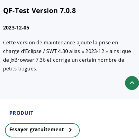
QF-Test Version 7.0.8
2023-12-05
Cette version de maintenance ajoute la prise en
charge d’Eclipse / SWT 4.30 alias « 2023-12 » ainsi que
de JxBrowser 7.36 et corrige un certain nombre de
petits bogues.
PRODUIT
Essayer gratuitement