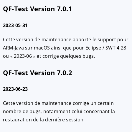
QF-Test Version 7.0.1
2023-05-31
Cette version de maintenance apporte le support pour
ARM-Java sur macOS ainsi que pour Eclipse / SWT 4.28
ou « 2023-06 » et corrige quelques bugs.
QF-Test Version 7.0.2
2023-06-23
Cette version de maintenance corrige un certain
nombre de bugs, notamment celui concernant la
restauration de la dernière session.