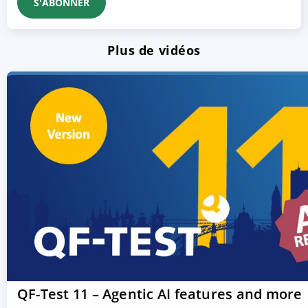
Plus de vidéos
QF-Test 11 – Agentic AI features and more