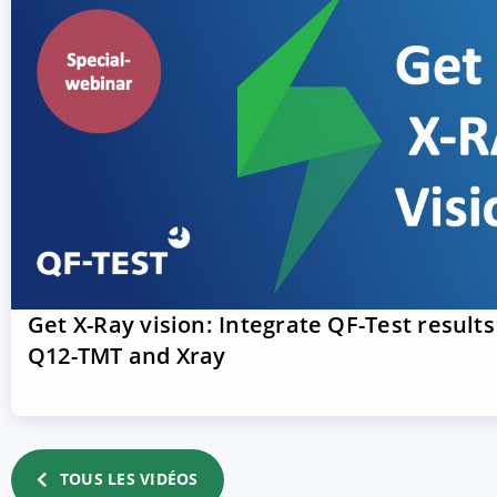
Get X-Ray vision: Integrate QF-Test results
Q12-TMT and Xray
TOUS LES VIDÉOS