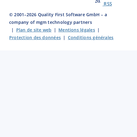
RSS
© 2001–
2026
Quality First Software GmbH – a
company of mgm technology partners
|
Plan de site web
|
Mentions légales
|
Protection des données
|
Conditions générales