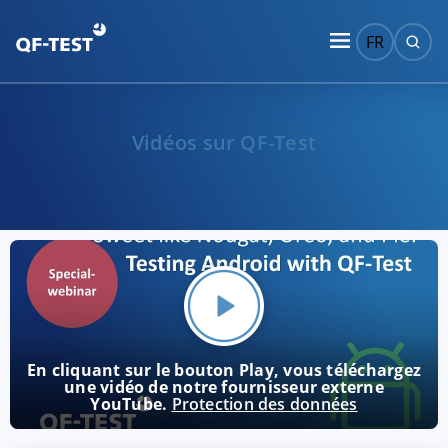
FR
Vidéos sur QF-Test
En cliquant sur le bouton Play, vous téléchargez
une vidéo de notre fournisseur externe
YouTube.
Protection des données