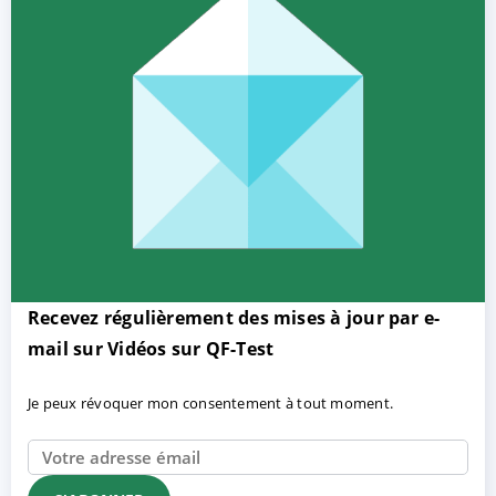
Recevez régulièrement des mises à jour par e-
mail sur Vidéos sur QF-Test
Je peux révoquer mon consentement à tout moment.