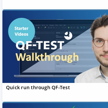
Quick run through QF-Test