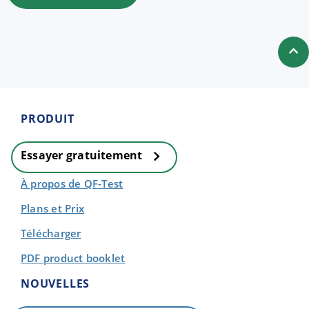
PRODUIT
Essayer gratuitement
À propos de QF-Test
Plans et Prix
Télécharger
PDF product booklet
NOUVELLES