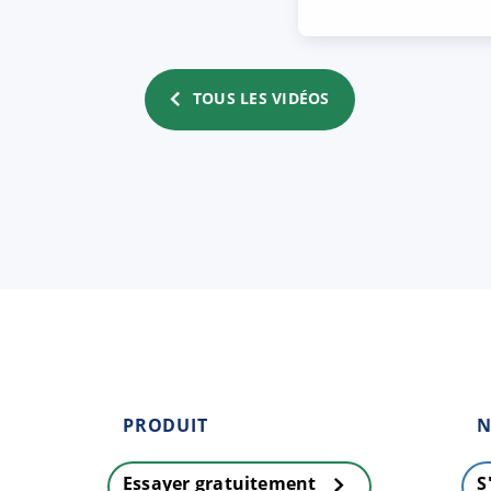
TOUS LES VIDÉOS
PRODUIT
N
Essayer gratuitement
S