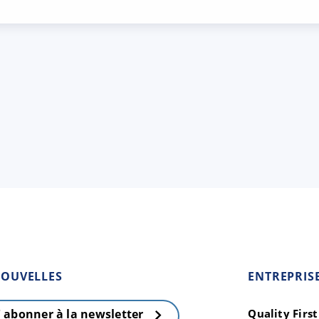
OUVELLES
ENTREPRIS
Quality Firs
' abonner à la newsletter