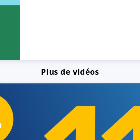
Plus de vidéos