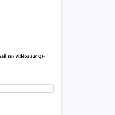
ail sur Vidéos sur QF-