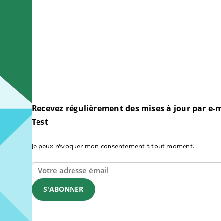
Recevez régulièrement des mises à jour par e-m
Test
Je peux révoquer mon consentement à tout moment.