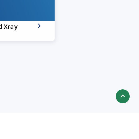
d Xray