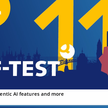
gentic AI features and more