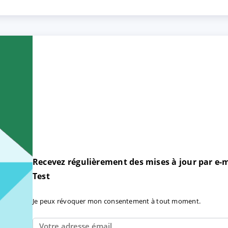
Recevez régulièrement des mises à jour par e-m
Test
Je peux révoquer mon consentement à tout moment.