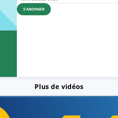
Plus de vidéos