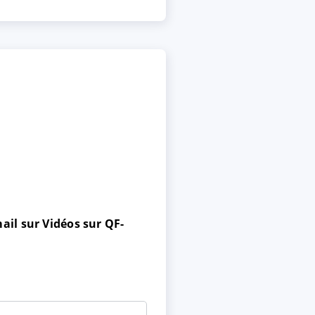
ail sur Vidéos sur QF-