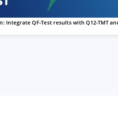
on: Integrate QF-Test results with Q12-TMT an