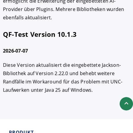
ermöglicht die Erweiterung der eingebetteten AI-
Provider über Plugins. Mehrere Bibliotheken wurden
ebenfalls aktualisiert.
QF-Test Version 10.1.3
2026-07-07
Diese Version aktualisiert die eingebettete Jackson-
Bibliothek auf Version 2.22.0 und behebt weitere
Randfälle im Workaround für das Problem mit UNC-
Laufwerken unter Java 25 auf Windows.
PRODUKT