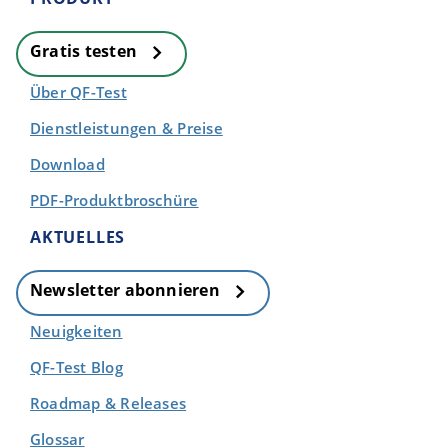
Gratis testen
Über QF-Test
Dienstleistungen & Preise
Download
PDF-Produktbroschüre
AKTUELLES
Newsletter abonnieren
Neuigkeiten
QF-Test Blog
Roadmap & Releases
Glossar