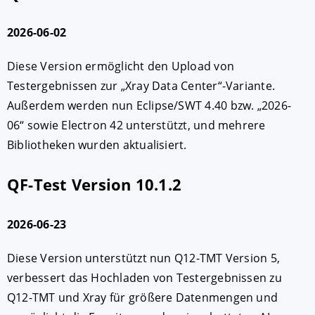
2026-06-02
Diese Version ermöglicht den Upload von
Testergebnissen zur „Xray Data Center“-Variante.
Außerdem werden nun Eclipse/SWT 4.40 bzw. „2026-
06“ sowie Electron 42 unterstützt, und mehrere
Bibliotheken wurden aktualisiert.
QF-Test Version 10.1.2
2026-06-23
Diese Version unterstützt nun Q12-TMT Version 5,
verbessert das Hochladen von Testergebnissen zu
Q12-TMT und Xray für größere Datenmengen und