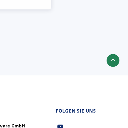
FOLGEN SIE UNS
ftware GmbH