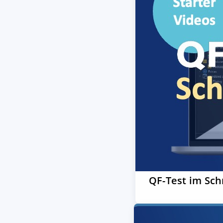
QF-Test im Sch