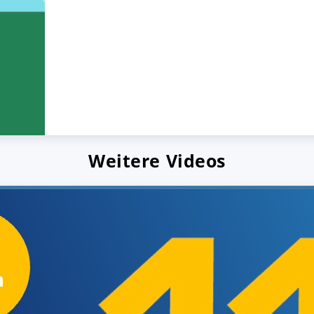
Weitere Videos