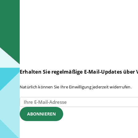
Erhalten Sie regelmäßige E-Mail-Updates über 
Natürlich können Sie Ihre Einwilligung jederzeit widerrufen.