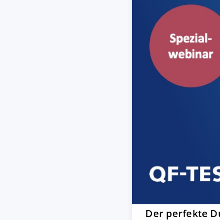
Der perfekte D