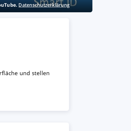
YouTube.
Datenschutzerklärung
rfläche und stellen