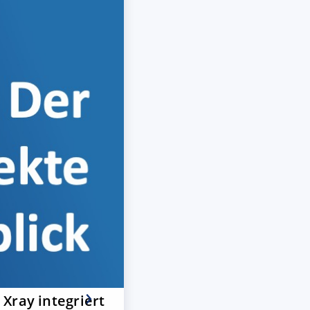
Xray integriert