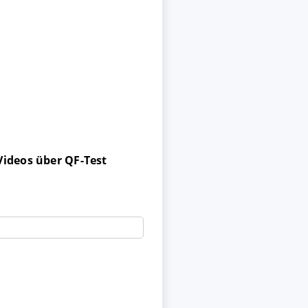
Videos über QF-Test