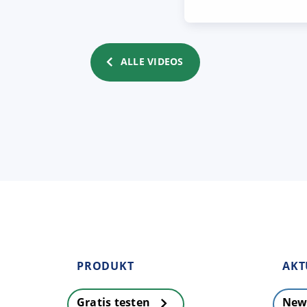
ALLE VIDEOS
PRODUKT
AKT
Gratis testen
New