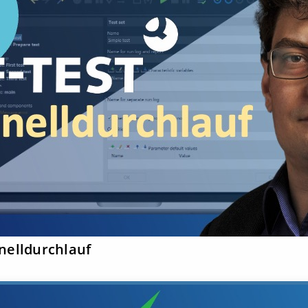
nelldurchlauf