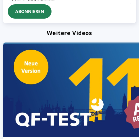
Weitere Videos