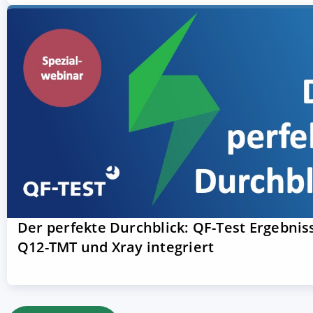
Der perfekte Durchblick: QF-Test Ergebnis
Q12-TMT und Xray integriert