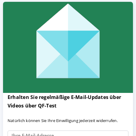
Erhalten Sie regelmäßige E-Mail-Updates über
Videos über QF-Test
Natürlich können Sie Ihre Einwilligung jederzeit widerrufen.