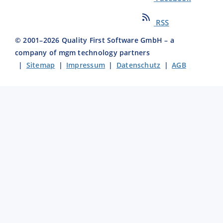
RSS
© 2001–
2026
Quality First Software GmbH – a
company of mgm technology partners
|
Sitemap
|
Impressum
|
Datenschutz
|
AGB