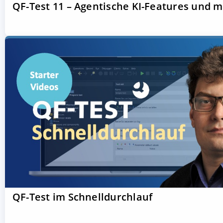
QF-Test 11 – Agentische KI-Features und 
QF-Test im Schnelldurchlauf