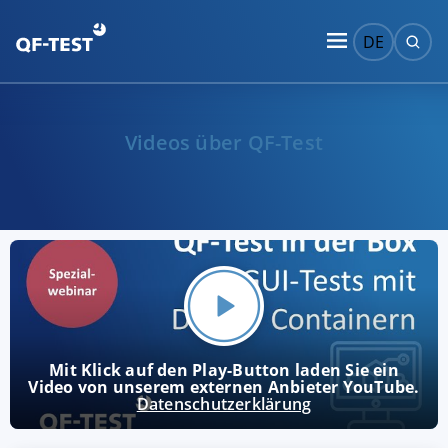
DE
Videos über QF-Test
Mit Klick auf den Play-Button laden Sie ein
Video von unserem externen Anbieter YouTube.
Datenschutzerklärung