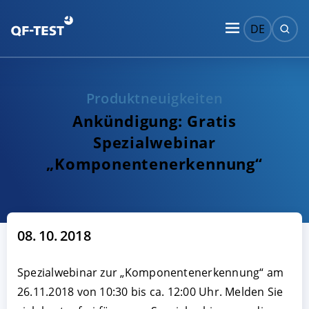
DE
Produktneuigkeiten
Ankündigung: Gratis
Spezialwebinar
„Komponentenerkennung“
08. 10. 2018
Spezialwebinar zur „Komponentenerkennung“ am
26.11.2018 von 10:30 bis ca. 12:00 Uhr. Melden Sie