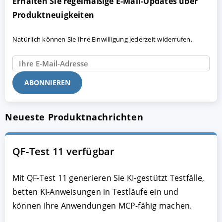
Erhalten Sie regelmäßige E-Mail-Updates über
Produktneuigkeiten
Natürlich können Sie Ihre Einwilligung jederzeit widerrufen.
Neueste Produktnachrichten
QF-Test 11 verfügbar
Mit QF-Test 11 generieren Sie KI-gestützt Testfälle,
betten KI-Anweisungen in Testläufe ein und
können Ihre Anwendungen MCP-fähig machen.