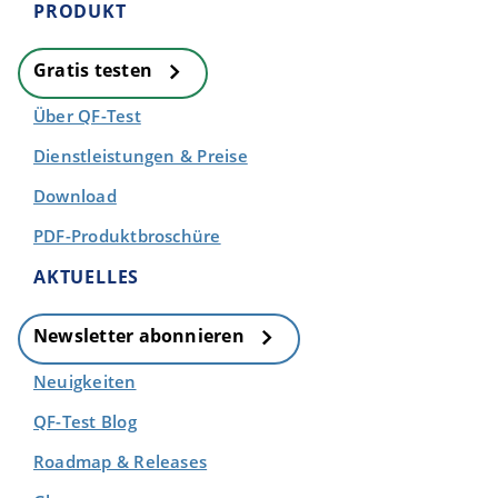
PRODUKT
Gratis testen
Über QF-Test
Dienstleistungen & Preise
Download
PDF-Produktbroschüre
AKTUELLES
Newsletter abonnieren
Neuigkeiten
QF-Test Blog
Roadmap & Releases