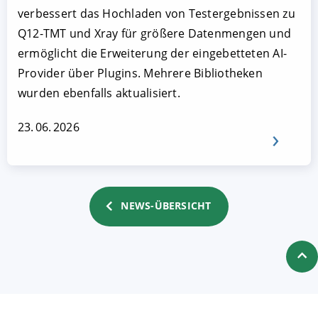
verbessert das Hochladen von Testergebnissen zu
Q12-TMT und Xray für größere Datenmengen und
ermöglicht die Erweiterung der eingebetteten AI-
Provider über Plugins. Mehrere Bibliotheken
wurden ebenfalls aktualisiert.
23. 06. 2026
NEWS-ÜBERSICHT