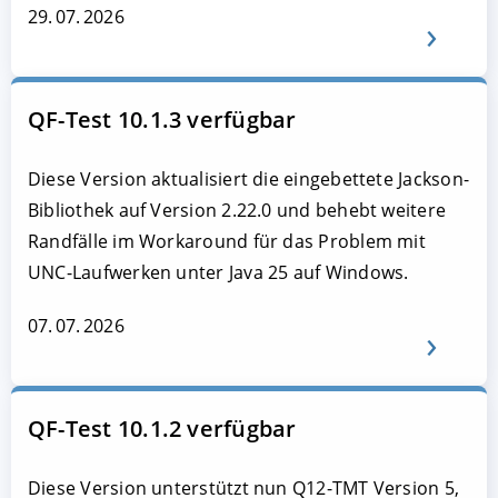
29. 07. 2026
QF-Test 10.1.3 verfügbar
Diese Version aktualisiert die eingebettete Jackson-
Bibliothek auf Version 2.22.0 und behebt weitere
Randfälle im Workaround für das Problem mit
UNC-Laufwerken unter Java 25 auf Windows.
07. 07. 2026
QF-Test 10.1.2 verfügbar
Diese Version unterstützt nun Q12-TMT Version 5,