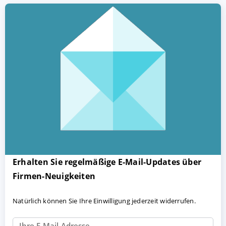
Erhalten Sie regelmäßige E-Mail-Updates über
Firmen-Neuigkeiten
Natürlich können Sie Ihre Einwilligung jederzeit widerrufen.