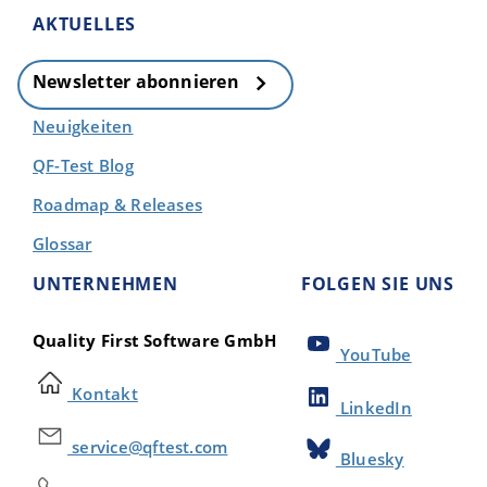
AKTUELLES
Newsletter abonnieren
Neuigkeiten
QF-Test Blog
Roadmap & Releases
Glossar
UNTERNEHMEN
FOLGEN SIE UNS
Quality First Software GmbH
YouTube
Kontakt
LinkedIn
service@qftest.com
Bluesky