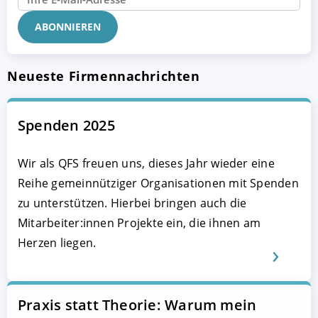
Neueste Firmennachrichten
Spenden 2025
Wir als QFS freuen uns, dieses Jahr wieder eine
Reihe gemeinnütziger Organisationen mit Spenden
zu unterstützen. Hierbei bringen auch die
Mitarbeiter:innen Projekte ein, die ihnen am
Herzen liegen.
Praxis statt Theorie: Warum mein