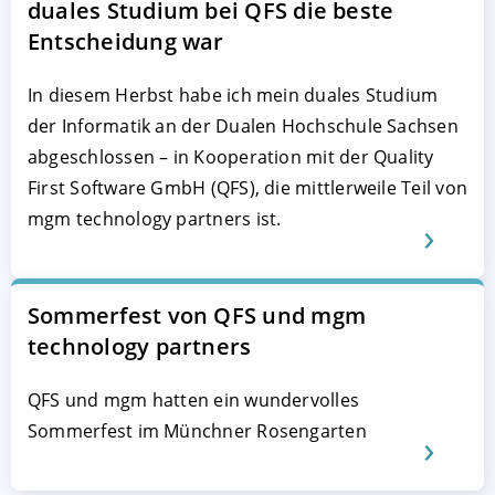
duales Studium bei QFS die beste
Entscheidung war
In diesem Herbst habe ich mein duales Studium
der Informatik an der Dualen Hochschule Sachsen
abgeschlossen – in Kooperation mit der Quality
First Software GmbH (QFS), die mittlerweile Teil von
mgm technology partners ist.
Sommerfest von QFS und mgm
technology partners
QFS und mgm hatten ein wundervolles
Sommerfest im Münchner Rosengarten