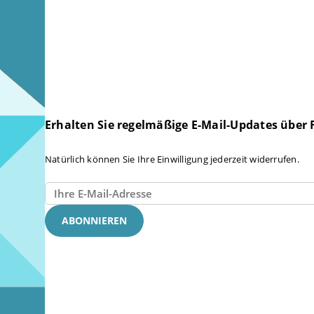
Erhalten Sie regelmäßige E-Mail-Updates über
Natürlich können Sie Ihre Einwilligung jederzeit widerrufen.