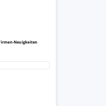
 Firmen-Neuigkeiten