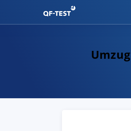
Umzug 