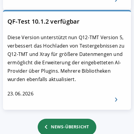
QF-Test 10.1.2 verfügbar
Diese Version unterstützt nun Q12-TMT Version 5,
verbessert das Hochladen von Testergebnissen zu
Q12-TMT und Xray für größere Datenmengen und
ermöglicht die Erweiterung der eingebetteten AI-
Provider über Plugins. Mehrere Bibliotheken
wurden ebenfalls aktualisiert.
23. 06. 2026
NEWS-ÜBERSICHT