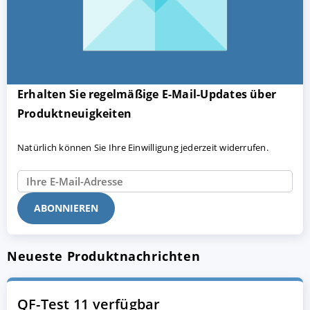
Erhalten Sie regelmäßige E-Mail-Updates über
Produktneuigkeiten
Natürlich können Sie Ihre Einwilligung jederzeit widerrufen.
Neueste Produktnachrichten
QF-Test 11 verfügbar