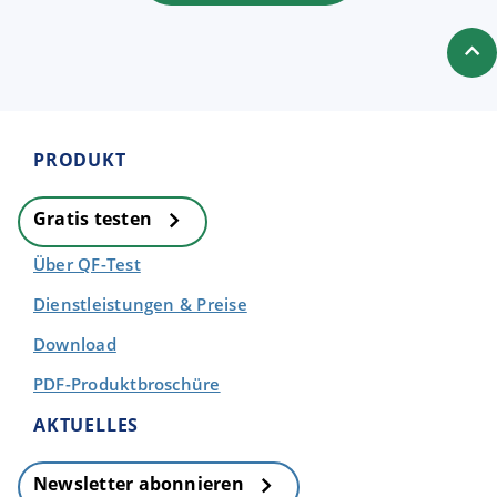
PRODUKT
Gratis testen
Über QF-Test
Dienstleistungen & Preise
Download
PDF-Produktbroschüre
AKTUELLES
Newsletter abonnieren