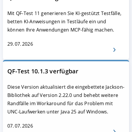
Mit QF-Test 11 generieren Sie KI-gestützt Testfälle,
betten KI-Anweisungen in Testläufe ein und
können Ihre Anwendungen MCP-fähig machen.
29. 07. 2026
QF-Test 10.1.3 verfügbar
Diese Version aktualisiert die eingebettete Jackson-
Bibliothek auf Version 2.22.0 und behebt weitere
Randfälle im Workaround für das Problem mit
UNC-Laufwerken unter Java 25 auf Windows.
07. 07. 2026