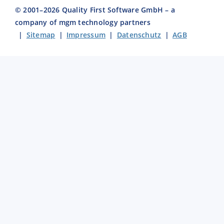
© 2001–
2026
Quality First Software GmbH – a
company of mgm technology partners
|
Sitemap
|
Impressum
|
Datenschutz
|
AGB